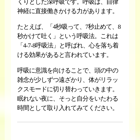
くりとした深呼吸です。呼吸は、自律
神経に直接働きかける力があります。
たとえば、「4秒吸って、7秒止めて、8
秒かけて吐く」という呼吸法。これは
「4-7-8呼吸法」と呼ばれ、心を落ち着
ける効果があると言われています。
呼吸に意識を向けることで、頭の中の
雑念が少しずつ遠ざかり、体がリラッ
クスモードに切り替わっていきます。
眠れない夜に、そっと自分をいたわる
時間として取り入れてみてください。