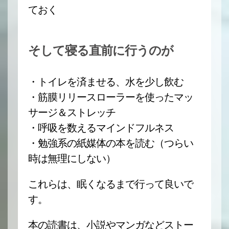
ておく
そして寝る直前に行うのが
・トイレを済ませる、水を少し飲む
・筋膜リリースローラーを使ったマッ
サージ＆ストレッチ
・呼吸を数えるマインドフルネス
・勉強系の紙媒体の本を読む（つらい
時は無理にしない）
これらは、眠くなるまで行って良いで
す。
本の読書は、小説やマンガなどストー