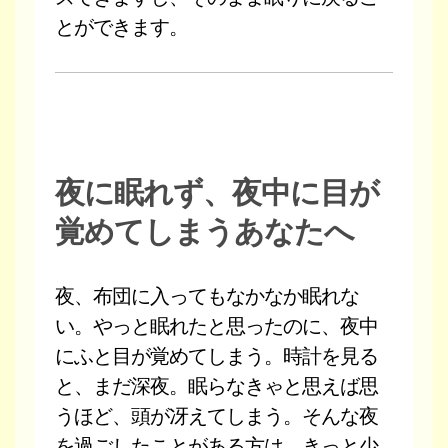
とができます。
夜に眠れず、夜中に目が
覚めてしまうあなたへ
夜、布団に入ってもなかなか眠れな
い。やっと眠れたと思ったのに、夜中
にふと目が覚めてしまう。時計を見る
と、まだ深夜。眠らなきゃと思えば思
うほど、頭が冴えてしまう。そんな夜
を過ごしたことがある方は、きっと少