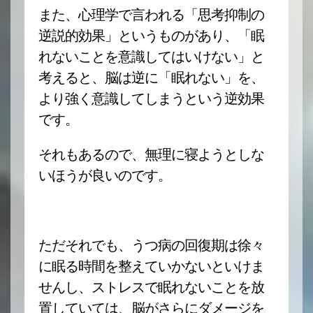
また、心理学で言われる「思考抑制の
逆説的効果」というものがあり、「眠
れないことを意識してはいけない」と
考えると、脳は逆に「眠れない」を、
より強く意識してしまうという逆効果
です。
それもあるので、無理に寝ようとしな
いほうが良いのです。
ただそれでも、うつ病の回復期は徐々
に眠る時間を整えていかないといけま
せんし、ストレスで眠れないことを放
置していては、脳がさらにダメージを