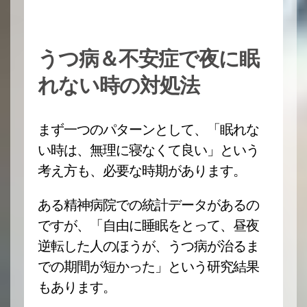
うつ病＆不安症で夜に眠
れない時の対処法
まず一つのパターンとして、「眠れな
い時は、無理に寝なくて良い」という
考え方も、必要な時期があります。
ある精神病院での統計データがあるの
ですが、「自由に睡眠をとって、昼夜
逆転した人のほうが、うつ病が治るま
での期間が短かった」という研究結果
もあります。