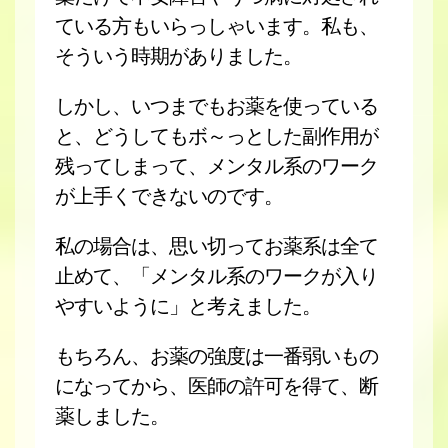
ている方もいらっしゃいます。私も、
そういう時期がありました。
しかし、いつまでもお薬を使っている
と、どうしてもボ～っとした副作用が
残ってしまって、メンタル系のワーク
が上手くできないのです。
私の場合は、思い切ってお薬系は全て
止めて、「メンタル系のワークが入り
やすいように」と考えました。
もちろん、お薬の強度は一番弱いもの
になってから、医師の許可を得て、断
薬しました。