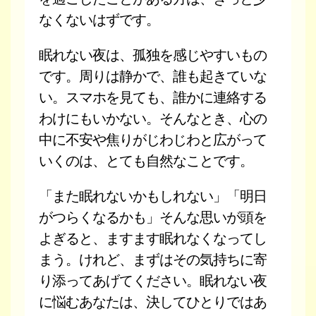
なくないはずです。
眠れない夜は、孤独を感じやすいもの
です。周りは静かで、誰も起きていな
い。スマホを見ても、誰かに連絡する
わけにもいかない。そんなとき、心の
中に不安や焦りがじわじわと広がって
いくのは、とても自然なことです。
「また眠れないかもしれない」「明日
がつらくなるかも」そんな思いが頭を
よぎると、ますます眠れなくなってし
まう。けれど、まずはその気持ちに寄
り添ってあげてください。眠れない夜
に悩むあなたは、決してひとりではあ