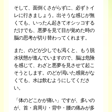
そして、面倒くさがらずに、必ずトイ
レに行きましょう。出そうな感じが無
くても、いったん起きてオシッコする
だけでも、悪夢を見て目が覚めた時の
脳の思考が切り替わってくれます。
また、のどが少しでも渇くと、もう脱
水状態が進んでいますので、脳は危険
を感じて、わざと悪夢を見させて起こ
そうとします。のどが渇いた感覚がな
くても、水は飲むようにしてくださ
い。
「体のどこかが痛い」ですが、多いの
が、首・肩周り・背中・腰の痛みが多