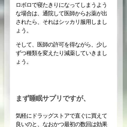
ロボロで寝たきりになってしまうよう
な場合は、通院して医師からお薬が出
されたら、それはシッカリ服用しまし
ょう。
そして、医師の許可を得ながら、少し
ずつ種類を変えたり減薬していきまし
ょう。
まず睡眠サプリですが、
気軽にドラッグストアで直ぐに買えて
良いのと、なおかつ最初の数回は効果