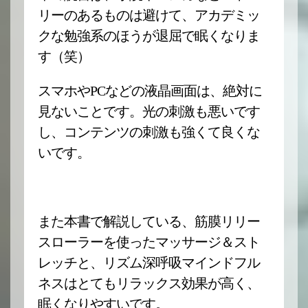
リーのあるものは避けて、アカデミッ
クな勉強系のほうが退屈で眠くなりま
す（笑）
スマホやPCなどの液晶画面は、絶対に
見ないことです。光の刺激も悪いです
し、コンテンツの刺激も強くて良くな
いです。
また本書で解説している、筋膜リリー
スローラーを使ったマッサージ＆スト
レッチと、リズム深呼吸マインドフル
ネスはとてもリラックス効果が高く、
眠くなりやすいです。