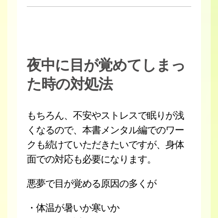
夜中に目が覚めてしまっ
た時の対処法
もちろん、不安やストレスで眠りが浅
くなるので、本書メンタル編でのワー
クも続けていただきたいですが、身体
面での対応も必要になります。
悪夢で目が覚める原因の多くが
・体温が暑いか寒いか