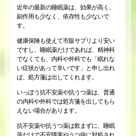
近年の最新の睡眠薬は、効果が高く、
副作用も少なく、依存性も少ないで
す。
健康保険も使えて市販サプリより安い
ですし、睡眠薬だけであれば、精神科
でなくても、内科や外科でも「眠れな
い症状があって辛いです」と申し出れ
ば、処方箋は出してくれます。
いっぽう抗不安薬や抗うつ薬は、普通
の内科や外科では処方箋を出してもら
えない場合があります。
抗不安薬や抗うつ薬は飲まずに、睡眠
薬だけで不安障害やうつ病に対処され