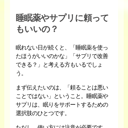
睡眠薬やサプリに頼って
もいいの？
眠れない日が続くと、「睡眠薬を使っ
たほうがいいのかな」「サプリで改善
できる？」と考える方もいるでしょ
う。
まず伝えたいのは、「頼ることは悪い
ことではない」ということ。睡眠薬や
サプリは、眠りをサポートするための
選択肢のひとつです。
ただし、使い方には注意が必要です。