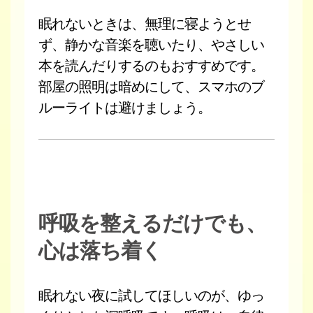
眠れないときは、無理に寝ようとせ
ず、静かな音楽を聴いたり、やさしい
本を読んだりするのもおすすめです。
部屋の照明は暗めにして、スマホのブ
ルーライトは避けましょう。
呼吸を整えるだけでも、
心は落ち着く
眠れない夜に試してほしいのが、ゆっ