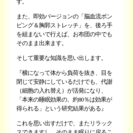
す。
また、即効バージョンの「脳血流ポン
ピング＆胸郭ストレッチ」を、後ろ手
を組まないで行えば、お布団の中でも
そのまま出来ます。
そして重要な知識を思い出します。
『横になって体から負荷を抜き、目を
閉じて安静にしているだけでも、代謝
（細胞の入れ替え）が活発になり、
「本来の睡眠効果の、約80％は効果が
得られる」という研究結果がある』
これを思い出すだけで、またリラック
スできますし、そのまま眠りに戻るこ