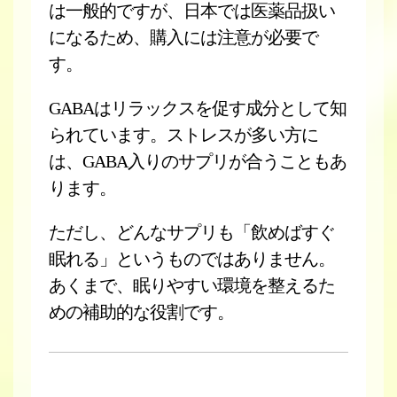
は一般的ですが、日本では医薬品扱い
になるため、購入には注意が必要で
す。
GABAはリラックスを促す成分として知
られています。ストレスが多い方に
は、GABA入りのサプリが合うこともあ
ります。
ただし、どんなサプリも「飲めばすぐ
眠れる」というものではありません。
あくまで、眠りやすい環境を整えるた
めの補助的な役割です。