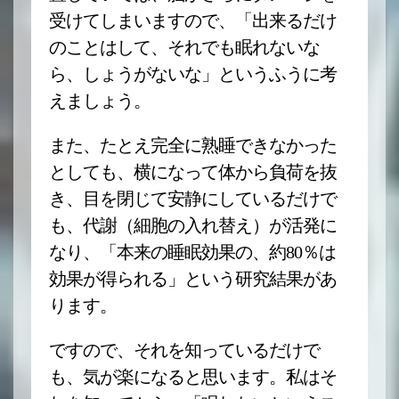
受けてしまいますので、「出来るだけ
のことはして、それでも眠れないな
ら、しょうがないな」というふうに考
えましょう。
また、たとえ完全に熟睡できなかった
としても、横になって体から負荷を抜
き、目を閉じて安静にしているだけで
も、代謝（細胞の入れ替え）が活発に
なり、「本来の睡眠効果の、約80％は
効果が得られる」という研究結果があ
ります。
ですので、それを知っているだけで
も、気が楽になると思います。私はそ