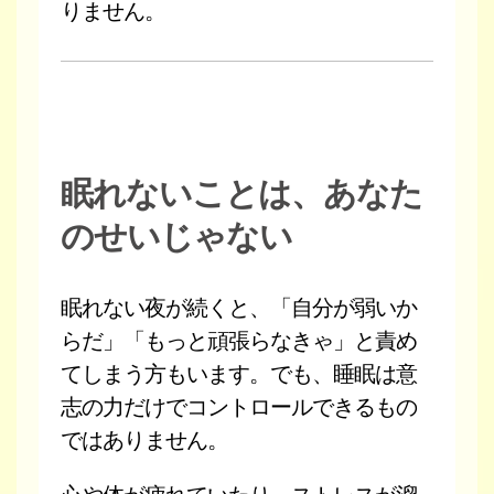
りません。
眠れないことは、あなた
のせいじゃない
眠れない夜が続くと、「自分が弱いか
らだ」「もっと頑張らなきゃ」と責め
てしまう方もいます。でも、睡眠は意
志の力だけでコントロールできるもの
ではありません。