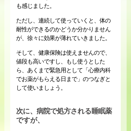
も感じました。
ただし、連続して使っていくと、体の
耐性ができるのかどうか分かりません
が、徐々に効果が薄れていきました。
そして、健康保険は使えませんので、
値段も高いですし、もし使うとした
ら、あくまで緊急用として「心療内科
でお薬がもらえる日まで」のつなぎと
して使いましょう。
次に、病院で処方される睡眠薬
ですが、