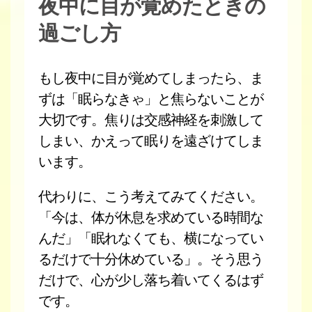
夜中に目が覚めたときの
過ごし方
もし夜中に目が覚めてしまったら、ま
ずは「眠らなきゃ」と焦らないことが
大切です。焦りは交感神経を刺激して
しまい、かえって眠りを遠ざけてしま
います。
代わりに、こう考えてみてください。
「今は、体が休息を求めている時間な
んだ」「眠れなくても、横になってい
るだけで十分休めている」。そう思う
だけで、心が少し落ち着いてくるはず
です。