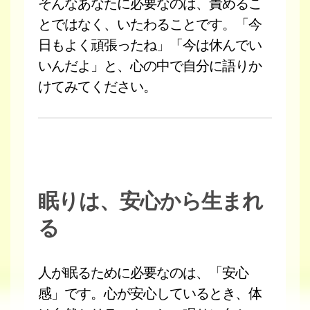
そんなあなたに必要なのは、責めるこ
とではなく、いたわることです。「今
日もよく頑張ったね」「今は休んでい
いんだよ」と、心の中で自分に語りか
けてみてください。
眠りは、安心から生まれ
る
人が眠るために必要なのは、「安心
感」です。心が安心しているとき、体