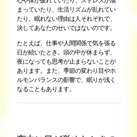
心や体が疲れていたり、ストレスが溜
まっていたり、生活リズムが乱れてい
たり。眠れない理由は人それぞれで、
決してあなたのせいではないのです。
たとえば、仕事や人間関係で気を張る
日が続いたとき。頭の中が休まらず、
夜になっても思考が止まらないことが
あります。また、季節の変わり目やホ
ルモンバランスの影響で、眠りが浅く
なることもあります。