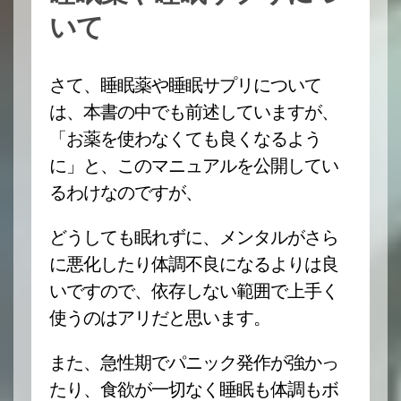
いて
さて、睡眠薬や睡眠サプリについて
は、本書の中でも前述していますが、
「お薬を使わなくても良くなるよう
に」と、このマニュアルを公開してい
るわけなのですが、
どうしても眠れずに、メンタルがさら
に悪化したり体調不良になるよりは良
いですので、依存しない範囲で上手く
使うのはアリだと思います。
また、急性期でパニック発作が強かっ
たり、食欲が一切なく睡眠も体調もボ