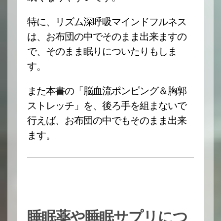
特に、リズム深呼吸マインドフルネス
は、お布団の中でそのまま出来ますの
で、そのまま眠りについたりもしま
す。
また本書の「脳血流ポンピング＆胸郭
ストレッチ」を、後ろ手を組まないで
行えば、お布団の中でもそのまま出来
ます。
睡眠薬や睡眠サプリにつ