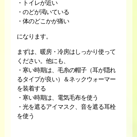
・トイレが近い
・のどが渇いている
・体のどこかが痛い
になります。
まずは、暖房・冷房はしっかり使って
ください。他にも、
・寒い時期は、毛糸の帽子（耳が隠れ
るタイプが良い）＆ネックウォーマー
を装着する
・寒い時期は、電気毛布を使う
・光を遮るアイマスク、音を遮る耳栓
を使う