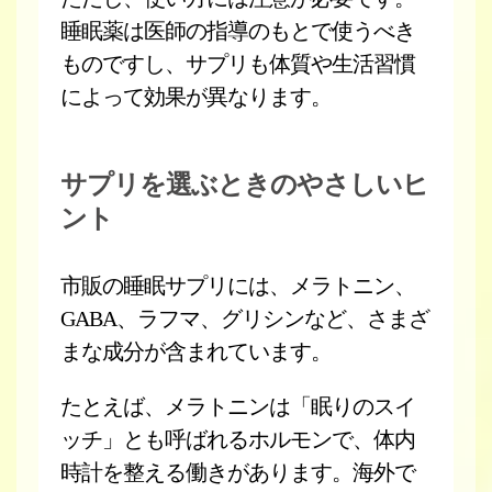
睡眠薬は医師の指導のもとで使うべき
ものですし、サプリも体質や生活習慣
によって効果が異なります。
サプリを選ぶときのやさしいヒ
ント
市販の睡眠サプリには、メラトニン、
GABA、ラフマ、グリシンなど、さまざ
まな成分が含まれています。
たとえば、メラトニンは「眠りのスイ
ッチ」とも呼ばれるホルモンで、体内
時計を整える働きがあります。海外で