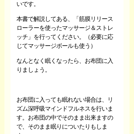
いです。
本書で解説してある、「筋膜リリース
ローラーを使ったマッサージ＆ストレ
ッチ」を行ってください。（必要に応
じてマッサージボールも使う）
なんとなく眠くなったら、お布団に入
りましょう。
お布団に入っても眠れない場合は、リ
ズム深呼吸マインドフルネスを行いま
す。お布団の中でそのまま出来ますの
で、そのまま眠りについたりもしま