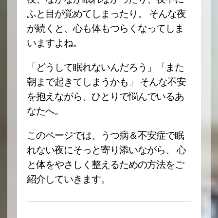
ふと目が覚めてしまったり。 そんな夜
が続くと、心も体もつらくなってしま
いますよね。
「どうして眠れないんだろう」「また
朝まで起きてしまうかも」 そんな不安
を抱えながら、ひとりで悩んでいるあ
なたへ。
このページでは、うつ病＆不安症で眠
れない夜にそっと寄り添いながら、 心
と体をやさしく整えるための方法をご
紹介していきます。