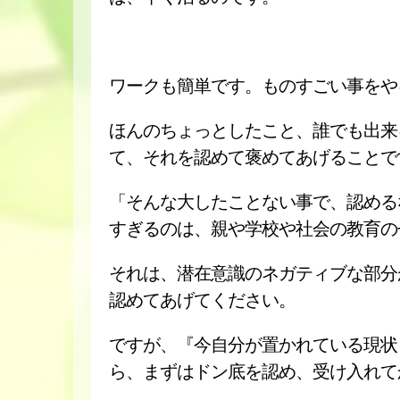
ワークも簡単です。ものすごい事をや
ほんのちょっとしたこと、誰でも出来
て、それを認めて褒めてあげることで
「そんな大したことない事で、認める
すぎるのは、親や学校や社会の教育の
それは、潜在意識のネガティブな部分
認めてあげてください。
ですが、『今自分が置かれている現状
ら、まずはドン底を認め、受け入れて