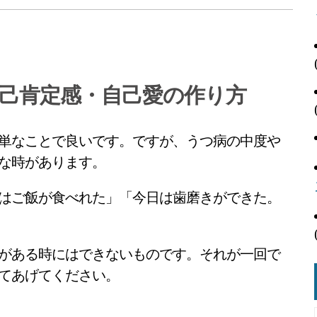
己肯定感・自己愛の作り方
単なことで良いです。ですが、うつ病の中度や
な時があります。
はご飯が食べれた」「今日は歯磨きができた。
がある時にはできないものです。それが一回で
てあげてください。