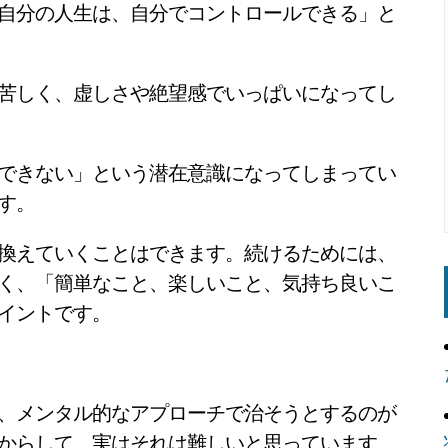
自分の人生は、自分でコントロールできる」と
苦しく、虚しさや絶望感でいっぱいになってし
できない」という潜在意識になってしまってい
す。
換えていくことはできます。続けるためには、
く、「簡単なこと、楽しいこと、気持ち良いこ
イントです。
、メンタル的なアプローチで治そうとするのが
からして、実はそれは難しいと思っています。