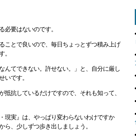
る必要はないのです。
ることで良いので、毎日ちょっとずつ積み上げ
す。
なんてできない。許せない。」と、自分に厳し
せいです。
が抵抗しているだけですので、それも知って、
・現実』は、やっぱり変わらないわけですか
から、少しずつ歩き出しましょう。