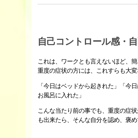
自己コントロール感・自
これは、ワークとも言えないほど、簡
重度の症状の方には、これすらも大変
「今日はベッドから起きれた」「今日
お風呂に入れた」
こんな当たり前の事でも、重度の症状
も出来たら、そんな自分を認め、褒め