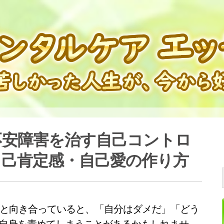
不安障害を治す自己コントロ
自己肯定感・自己愛の作り方
と向き合っていると、「自分はダメだ」「どう