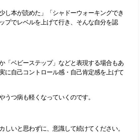
少し本が読めた」「シャドーウォーキングでき
ップでレベルを上げて行き、そんな自分を認
か「ベビーステップ」などと表現する場合もあ
実に自己コントロール感・自己肯定感を上げて
やうつ病も軽くなっていくのです。
カしいと思わずに、意識して続けてください。