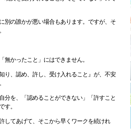
に別の誰かが悪い場合もあります。ですが、そ
。
「無かったこと」にはできません。
知り、認め、許し、受け入れること』が、不安
。
自分を、「認めることができない」「許すこと
です。
許してあげて、そこから早くワークを続けれ