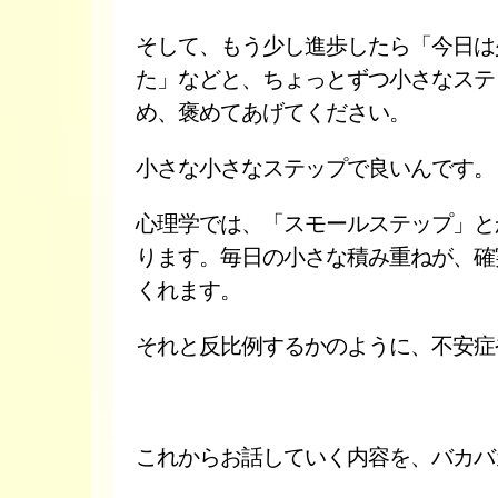
そして、もう少し進歩したら「今日は
た」などと、ちょっとずつ小さなステ
め、褒めてあげてください。
小さな小さなステップで良いんです。
心理学では、「スモールステップ」と
ります。毎日の小さな積み重ねが、確
くれます。
それと反比例するかのように、不安症
これからお話していく内容を、バカバ