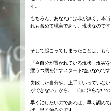
す。
もちろん、あなたには非が無く、本当
れも含めて現実であり、現状なのです
そして起こってしまったことは、もう
『今自分が置かれている現状・現実を
症うつ病を治すスタート地点なのです
失敗した自分や、上手くいっていない
ができない」から、一向に治らないの
早く治したいのであれば、早く認めて
ば、早く治るのです。