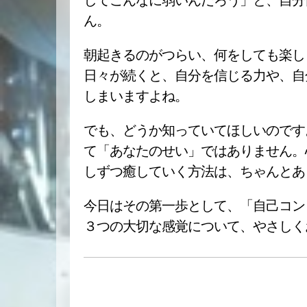
してこんなに弱いんだろう」と、自分
ん。
朝起きるのがつらい、何をしても楽し
日々が続くと、自分を信じる力や、自
しまいますよね。
でも、どうか知っていてほしいのです
て「あなたのせい」ではありません。
しずつ癒していく方法は、ちゃんとあ
今日はその第一歩として、「自己コン
３つの大切な感覚について、やさしく