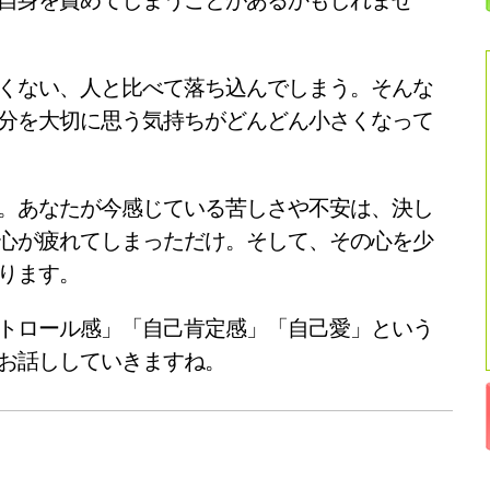
自身を責めてしまうことがあるかもしれませ
くない、人と比べて落ち込んでしまう。そんな
分を大切に思う気持ちがどんどん小さくなって
。あなたが今感じている苦しさや不安は、決し
心が疲れてしまっただけ。そして、その心を少
ります。
トロール感」「自己肯定感」「自己愛」という
お話ししていきますね。