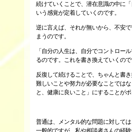
続けていくことで、潜在意識の中に「
いう感覚が定着していくのです。
逆に言えば、それが無いから、不安で
まうのです。
「自分の人生は、自分でコントロール
るのです。これを書き換えていくので
反復して続けることで、ちゃんと書き
難しいことや努力が必要なことではな
と、健康に良いこと」にすることがポ
普通は、メンタル的な問題に対しては
一般的ですが、私や相談者さんの経験