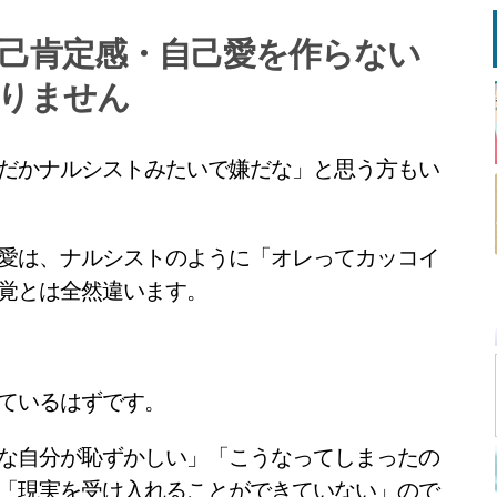
己肯定感・自己愛を作らない
りません
だかナルシストみたいで嫌だな」と思う方もい
愛は、ナルシストのように「オレってカッコイ
覚とは全然違います。
ているはずです。
な自分が恥ずかしい」「こうなってしまったの
「現実を受け入れることができていない」ので