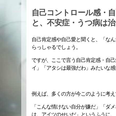
自己コントロール感・自
と、不安症・うつ病は治
自己肯定感や自己愛と聞くと、「なん
らっしゃるでしょう。
ですが、ここで言う自己肯定感・自己
イ」「アタシは最強だわ」みたいな感
例えば、多くの方が今このように考え
「こんな情けない自分が嫌だ」「ダメ
は、アイツのせいだ」というふうに、