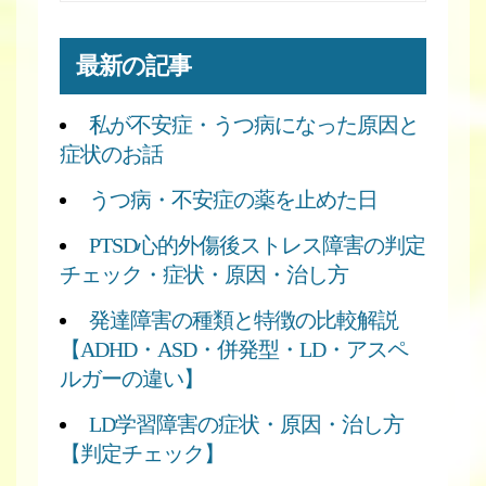
最新の記事
私が不安症・うつ病になった原因と
症状のお話
うつ病・不安症の薬を止めた日
PTSD心的外傷後ストレス障害の判定
チェック・症状・原因・治し方
発達障害の種類と特徴の比較解説
【ADHD・ASD・併発型・LD・アスペ
ルガーの違い】
LD学習障害の症状・原因・治し方
【判定チェック】