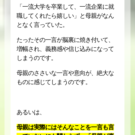
「一流大学を卒業して、一流企業に就
職してくれたら嬉しい」と母親がなん
となく言っていた。
たったその一言が脳裏に焼き付いて、
増幅され、義務感や信じ込みになって
しまうのです。
母親のささいな一言や意向が、絶大な
ものに感じてしまうのです。
あるいは、
母親は実際にはそんなことを一言も言