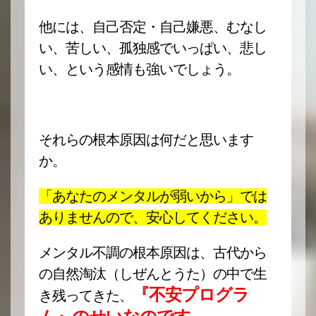
他には、自己否定・自己嫌悪、むなし
い、苦しい、孤独感でいっぱい、悲し
い、という感情も強いでしょう。
それらの根本原因は何だと思います
か。
「あなたのメンタルが弱いから」では
ありませんので、安心してください。
メンタル不調の根本原因は、古代から
の自然淘汰（しぜんとうた）の中で生
『不安プログラ
き残ってきた、