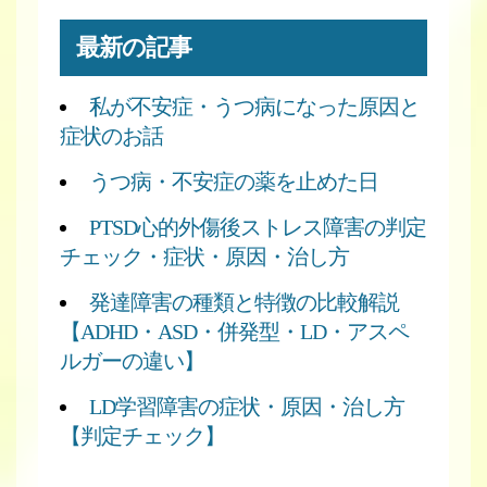
最新の記事
私が不安症・うつ病になった原因と
症状のお話
うつ病・不安症の薬を止めた日
PTSD心的外傷後ストレス障害の判定
チェック・症状・原因・治し方
発達障害の種類と特徴の比較解説
【ADHD・ASD・併発型・LD・アスペ
ルガーの違い】
LD学習障害の症状・原因・治し方
【判定チェック】