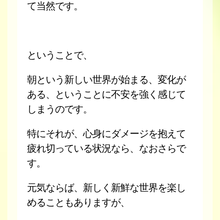
て当然です。
ということで、
朝という新しい世界が始まる、変化が
ある、ということに不安を強く感じて
しまうのです。
特にそれが、心身にダメージを抱えて
疲れ切っている状況なら、なおさらで
す。
元気ならば、新しく新鮮な世界を楽し
めることもありますが、