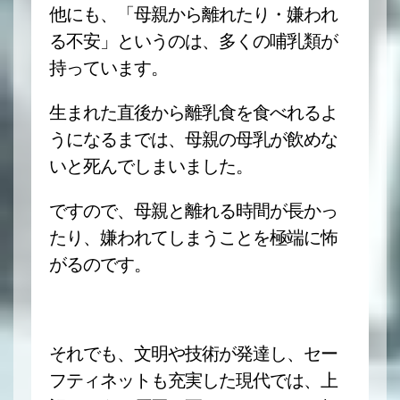
他にも、「母親から離れたり・嫌われ
る不安」というのは、多くの哺乳類が
持っています。
生まれた直後から離乳食を食べれるよ
うになるまでは、母親の母乳が飲めな
いと死んでしまいました。
ですので、母親と離れる時間が長かっ
たり、嫌われてしまうことを極端に怖
がるのです。
それでも、文明や技術が発達し、セー
フティネットも充実した現代では、上