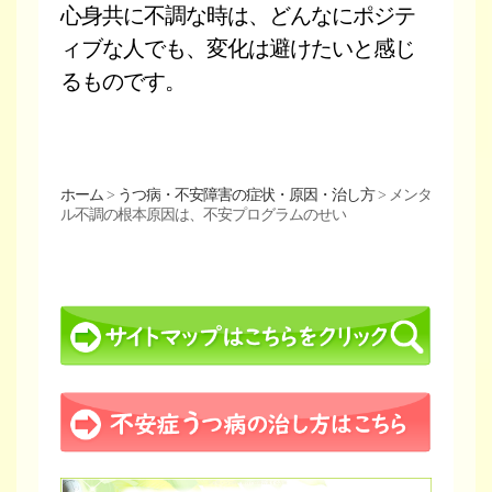
心身共に不調な時は、どんなにポジテ
ィブな人でも、変化は避けたいと感じ
るものです。
ホーム
>
うつ病・不安障害の症状・原因・治し方
>
メンタ
ル不調の根本原因は、不安プログラムのせい