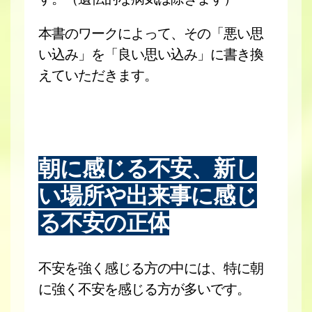
本書のワークによって、その「悪い思
い込み」を「良い思い込み」に書き換
えていただきます。
朝に感じる不安、新し
い場所や出来事に感じ
る不安の正体
不安を強く感じる方の中には、特に朝
に強く不安を感じる方が多いです。