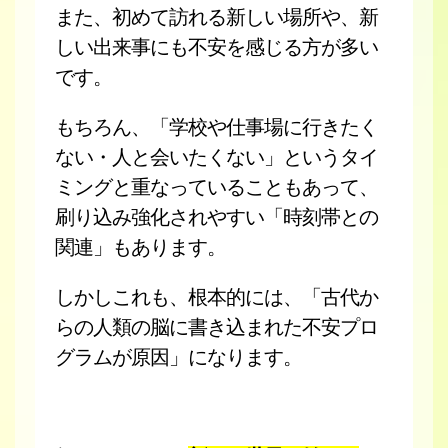
また、初めて訪れる新しい場所や、新
しい出来事にも不安を感じる方が多い
です。
もちろん、「学校や仕事場に行きたく
ない・人と会いたくない」というタイ
ミングと重なっていることもあって、
刷り込み強化されやすい「時刻帯との
関連」もあります。
しかしこれも、根本的には、「古代か
らの人類の脳に書き込まれた不安プロ
グラムが原因」になります。