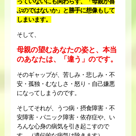
っていないにも関わらず、「母親が喜
ぶのではないか」と勝手に想像もして
しまいます。
そして、
母親の望むあなたの姿と、本当
のあなたは、「違う」のです。
そのギャップが、苦しみ・悲しみ・不
安・孤独・むなしさ・怒り・自己嫌悪
になってしまうのです。
そしてそれが、うつ病・摂食障害・不
安障害・パニック障害・依存症や、い
ろんな心身の病気を引き起こすので
す。（遺伝的な病気は除きます）