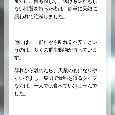
反対に、何も感じず、逃げも隠れもし
ない性質を持った者は、簡単に天敵に
襲われて絶滅しました。
他には、「群れから離れる不安」とい
うのは、多くの群生動物が持っていま
す。
群れから離れたら、天敵の的になりや
すいですし、集団で食料を得るタイプ
ならば、一人では食べていけませんで
した。