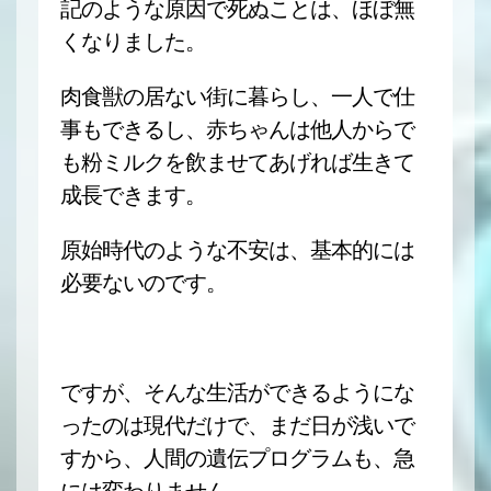
記のような原因で死ぬことは、ほぼ無
くなりました。
肉食獣の居ない街に暮らし、一人で仕
事もできるし、赤ちゃんは他人からで
も粉ミルクを飲ませてあげれば生きて
成長できます。
原始時代のような不安は、基本的には
必要ないのです。
ですが、そんな生活ができるようにな
ったのは現代だけで、まだ日が浅いで
すから、人間の遺伝プログラムも、急