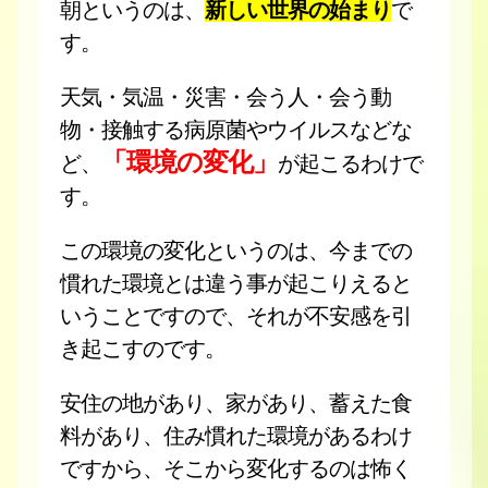
朝というのは、
新しい世界の始まり
で
す。
天気・気温・災害・会う人・会う動
物・接触する病原菌やウイルスなどな
「環境の変化」
ど、
が起こるわけで
す。
この環境の変化というのは、今までの
慣れた環境とは違う事が起こりえると
いうことですので、それが不安感を引
き起こすのです。
安住の地があり、家があり、蓄えた食
料があり、住み慣れた環境があるわけ
ですから、そこから変化するのは怖く