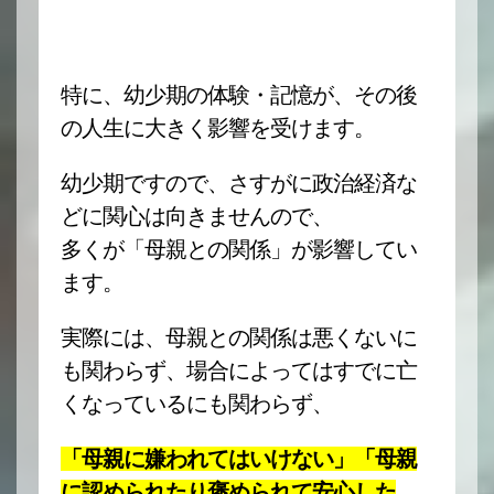
特に、幼少期の体験・記憶が、その後
の人生に大きく影響を受けます。
幼少期ですので、さすがに政治経済な
どに関心は向きませんので、
多くが「母親との関係」が影響してい
ます。
実際には、母親との関係は悪くないに
も関わらず、場合によってはすでに亡
くなっているにも関わらず、
「母親に嫌われてはいけない」「母親
に認められたり褒められて安心した