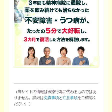
（当サイトの情報は医療行為に代わるものではあ
りません。詳細は
免責事項と注意事項
をご確認く
ださい。）