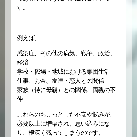
す。
例えば、
感染症、その他の病気、戦争、政治、
経済
学校・職場・地域における集団生活
仕事、お金、友達・恋人との関係
家族（特に母親）との関係、両親の不
仲
これらのちょっとした不安や悩みが、
必要以上に増幅され、思い込みにな
り、根深く残ってしまうのです。