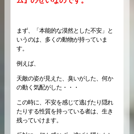
ム』のせいなのです。
まず、「本能的な漠然とした不安」と
いうのは、多くの動物が持っていま
す。
例えば、
天敵の姿が見えた、臭いがした、何か
の動く気配がした・・・
この時に、不安を感じて逃げたり隠れ
たりする性質を持っている者は、生き
残っていけます。