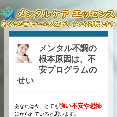
メンタル不調の
根本原因は、不
安プログラムの
せい
強い不安や恐怖
あなたは今、とても
にかられていると思います。