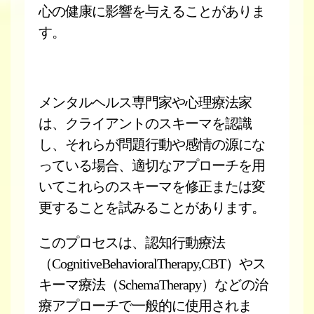
心の健康に影響を与えることがありま
す。
メンタルヘルス専門家や心理療法家
は、クライアントのスキーマを認識
し、それらが問題行動や感情の源にな
っている場合、適切なアプローチを用
いてこれらのスキーマを修正または変
更することを試みることがあります。
このプロセスは、認知行動療法
（CognitiveBehavioralTherapy,CBT）やス
キーマ療法（SchemaTherapy）などの治
療アプローチで一般的に使用されま