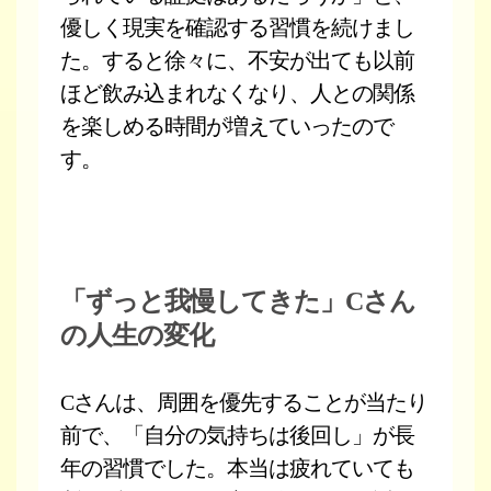
優しく現実を確認する習慣を続けまし
た。すると徐々に、不安が出ても以前
ほど飲み込まれなくなり、人との関係
を楽しめる時間が増えていったので
す。
「ずっと我慢してきた」Cさん
の人生の変化
Cさんは、周囲を優先することが当たり
前で、「自分の気持ちは後回し」が長
年の習慣でした。本当は疲れていても