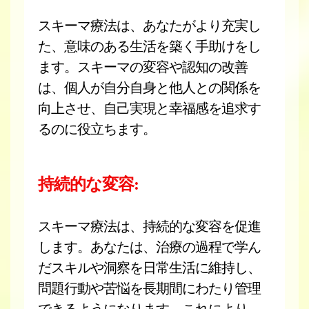
スキーマ療法は、あなたがより充実し
た、意味のある生活を築く手助けをし
ます。スキーマの変容や認知の改善
は、個人が自分自身と他人との関係を
向上させ、自己実現と幸福感を追求す
るのに役立ちます。
持続的な変容:
スキーマ療法は、持続的な変容を促進
します。あなたは、治療の過程で学ん
だスキルや洞察を日常生活に維持し、
問題行動や苦悩を長期間にわたり管理