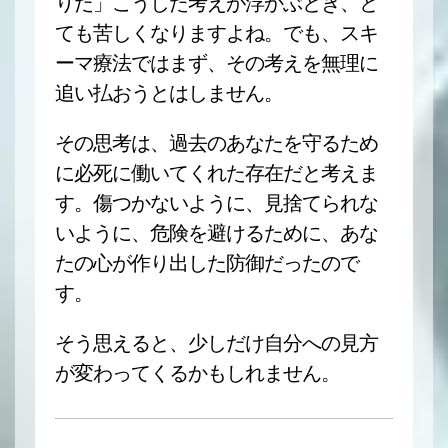
りだ」こうした考えが浮かぶとき、と
ても苦しくなりますよね。でも、スキ
ーマ療法ではまず、その考えを無理に
追い払おうとはしません。
その思考は、過去のあなたを守るため
に必死に働いてくれた存在だと考えま
す。傷つかないように、見捨てられな
いように、危険を避けるために、あな
たの心が作り出した防御だったので
す。
そう思えると、少しだけ自分への見方
が変わってくるかもしれません。