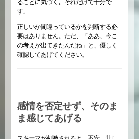
ることに気づく。それだけで十分で
す。
正しいか間違っているかを判断する必
要はありません。ただ、「ああ、今こ
の考えが出てきたんだね」と、優しく
確認してあげてください。
感情を否定せず、そのま
ま感じてあげる
スキーマが刺激されると、不安、悲し