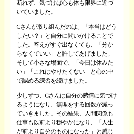
断れず、気づけば心も体も限界に近づ
いていました。
Cさんが取り組んだのは、「本当はどう
したい？」と自分に問いかけることで
した。答えがすぐ出なくても、「分か
らなくていい」と許してあげました。
そして小さな場面で、「今日は休みた
い」「これはやりたくない」と心の中
で認める練習を続けました。
少しずつ、Cさんは自分の感情に気づけ
るようになり、無理をする回数が減っ
ていきました。その結果、人間関係も
仕事も以前より穏やかになり、「人生
が前より自分のものになった」と感じ