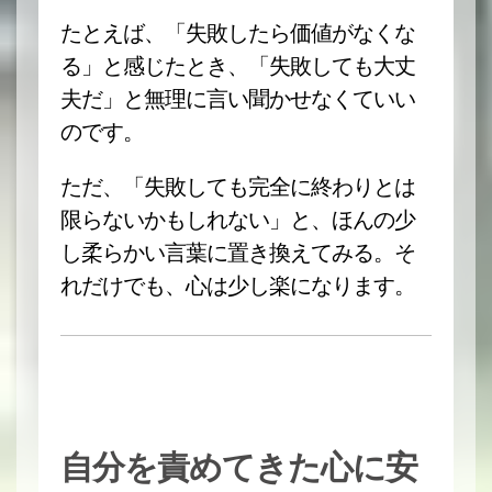
たとえば、「失敗したら価値がなくな
る」と感じたとき、「失敗しても大丈
夫だ」と無理に言い聞かせなくていい
のです。
ただ、「失敗しても完全に終わりとは
限らないかもしれない」と、ほんの少
し柔らかい言葉に置き換えてみる。そ
れだけでも、心は少し楽になります。
自分を責めてきた心に安