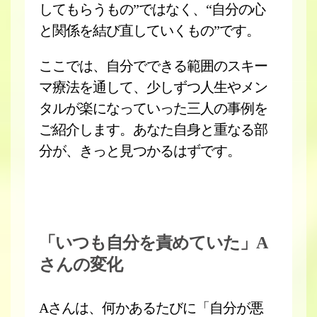
してもらうもの”ではなく、“自分の心
と関係を結び直していくもの”です。
ここでは、自分でできる範囲のスキー
マ療法を通して、少しずつ人生やメン
タルが楽になっていった三人の事例を
ご紹介します。あなた自身と重なる部
分が、きっと見つかるはずです。
「いつも自分を責めていた」A
さんの変化
Aさんは、何かあるたびに「自分が悪