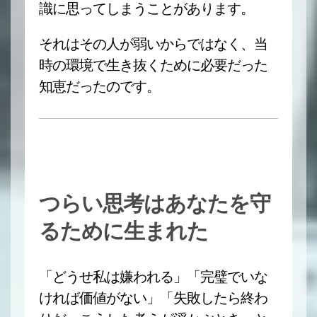
識に思ってしまうことがあります。
それはその人が弱いからではなく、当
時の環境で生き抜くために必要だった
知恵だったのです。
つらい思考はあなたを守
るために生まれた
「どうせ私は嫌われる」「完璧でいな
ければ価値がない」「失敗したら終わ