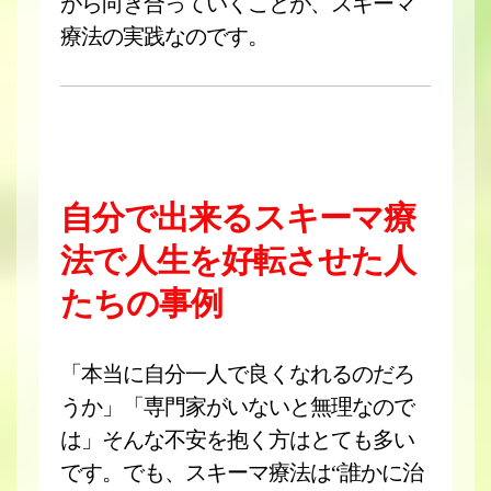
がら向き合っていくことが、スキーマ
療法の実践なのです。
自分で出来るスキーマ療
法で人生を好転させた人
たちの事例
「本当に自分一人で良くなれるのだろ
うか」「専門家がいないと無理なので
は」そんな不安を抱く方はとても多い
です。でも、スキーマ療法は“誰かに治