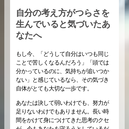
自分の考え方がつらさを
生んでいると気づいたあ
なたへ
もし今、「どうして自分はいつも同じ
ことで苦しくなるんだろう」「頭では
分かっているのに、気持ちが追いつか
ない」と感じているなら、その気づき
自体がとても大切な一歩です。
あなたは決して弱いわけでも、努力が
足りないわけでもありません。長い時
間をかけて身につけてきた思考のクセ
が、今もあなたを守ろうとしているだ