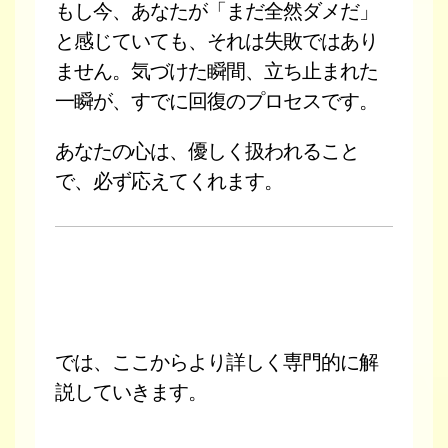
もし今、あなたが「まだ全然ダメだ」
と感じていても、それは失敗ではあり
ません。気づけた瞬間、立ち止まれた
一瞬が、すでに回復のプロセスです。
あなたの心は、優しく扱われること
で、必ず応えてくれます。
では、ここからより詳しく専門的に解
説していきます。