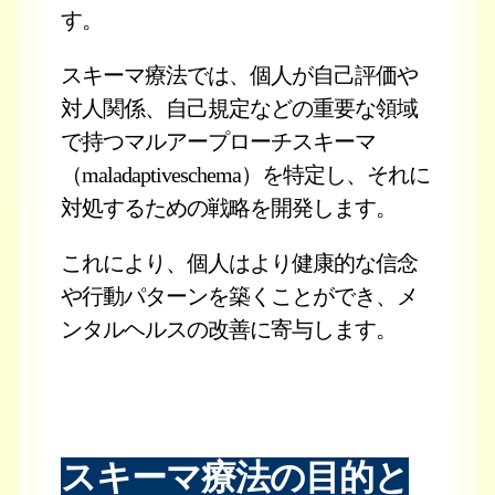
す。
スキーマ療法では、個人が自己評価や
対人関係、自己規定などの重要な領域
で持つマルアープローチスキーマ
（maladaptiveschema）を特定し、それに
対処するための戦略を開発します。
これにより、個人はより健康的な信念
や行動パターンを築くことができ、メ
ンタルヘルスの改善に寄与します。
スキーマ療法の目的と