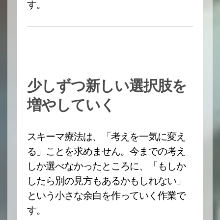
す。
少しずつ新しい選択肢を
増やしていく
スキーマ療法は、「考えを一気に変え
る」ことを求めません。今までの考え
しか選べなかったところに、「もしか
したら別の見方もあるかもしれない」
という小さな余白を作っていく作業で
す。