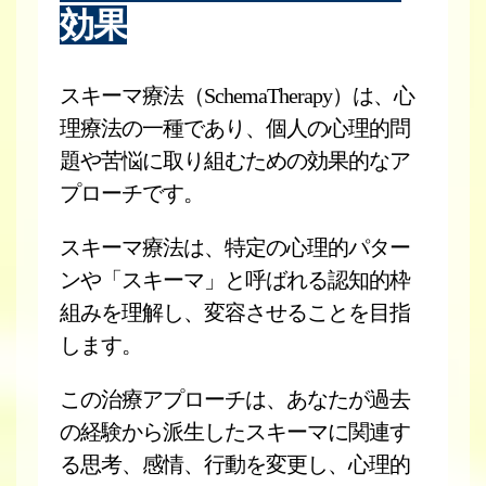
効果
スキーマ療法（SchemaTherapy）は、心
理療法の一種であり、個人の心理的問
題や苦悩に取り組むための効果的なア
プローチです。
スキーマ療法は、特定の心理的パター
ンや「スキーマ」と呼ばれる認知的枠
組みを理解し、変容させることを目指
します。
この治療アプローチは、あなたが過去
の経験から派生したスキーマに関連す
る思考、感情、行動を変更し、心理的