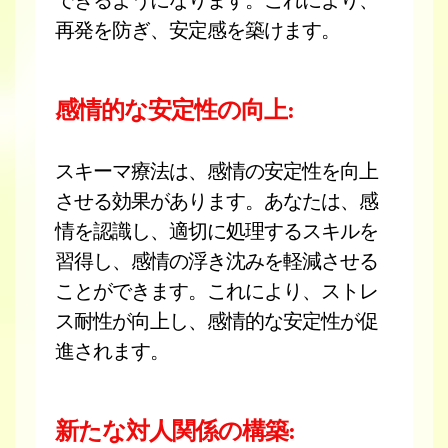
できるようになります。これにより、
再発を防ぎ、安定感を築けます。
感情的な安定性の向上:
スキーマ療法は、感情の安定性を向上
させる効果があります。あなたは、感
情を認識し、適切に処理するスキルを
習得し、感情の浮き沈みを軽減させる
ことができます。これにより、ストレ
ス耐性が向上し、感情的な安定性が促
進されます。
新たな対人関係の構築: