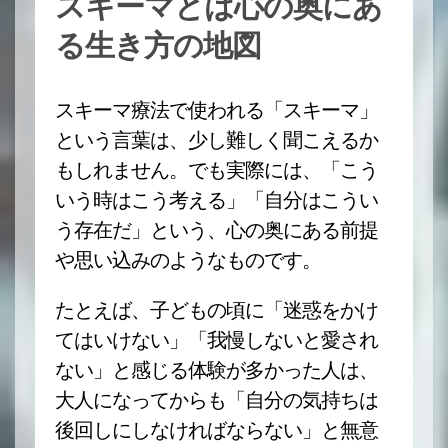
スキーマとは心の奥にあ
る生き方の地図
スキーマ療法で使われる「スキーマ」
という言葉は、少し難しく聞こえるか
もしれません。でも実際には、「こう
いう時はこう考える」「自分はこうい
う存在だ」という、心の奥にある前提
や思い込みのようなものです。
たとえば、子どもの頃に「迷惑をかけ
てはいけない」「我慢しないと愛され
ない」と感じる体験が多かった人は、
大人になってからも「自分の気持ちは
後回しにしなければならない」と無意