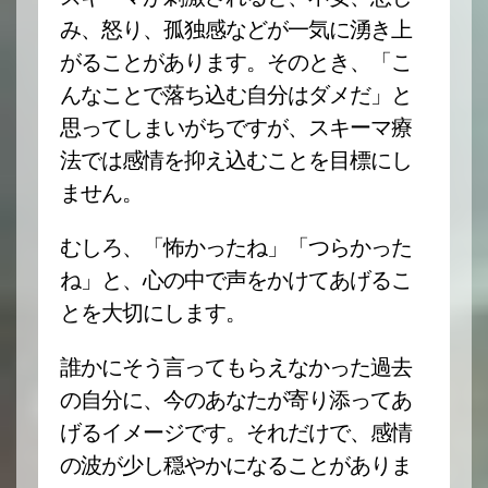
み、怒り、孤独感などが一気に湧き上
がることがあります。そのとき、「こ
んなことで落ち込む自分はダメだ」と
思ってしまいがちですが、スキーマ療
法では感情を抑え込むことを目標にし
ません。
むしろ、「怖かったね」「つらかった
ね」と、心の中で声をかけてあげるこ
とを大切にします。
誰かにそう言ってもらえなかった過去
の自分に、今のあなたが寄り添ってあ
げるイメージです。それだけで、感情
の波が少し穏やかになることがありま