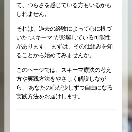
て、つらさを感じている方もいるかも
しれません。
それは、過去の経験によって心に根づ
いた“スキーマ”が影響している可能性
があります。 まずは、その仕組みを知
ることから始めてみませんか。
このページでは、スキーマ療法の考え
方や実践方法をやさしく解説しなが
ら、 あなたの心が少しずつ自由になる
実践方法をお届けします。