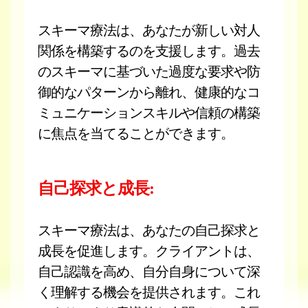
スキーマ療法は、あなたが新しい対人
関係を構築するのを支援します。過去
のスキーマに基づいた過度な要求や防
御的なパターンから離れ、健康的なコ
ミュニケーションスキルや信頼の構築
に焦点を当てることができます。
自己探求と成長:
スキーマ療法は、あなたの自己探求と
成長を促進します。クライアントは、
自己認識を高め、自分自身について深
く理解する機会を提供されます。これ