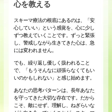
心を教える
スキーマ療法の根底にあるのは、「安
心していい」という感覚を、心に少し
ずつ教えていくことです。ずっと緊張
し、警戒しながら生きてきた心は、急
には変われません。
でも、繰り返し優しく扱われること
で、「もうそんなに頑張らなくてもい
いのかもしれない」と感じ始めます。
あなたの思考パターンは、長年あなた
を守ってきた大切な存在です。だから
こそ、敵にせず、理解し、ねぎらいな