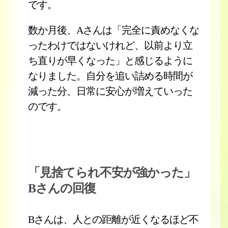
です。
数か月後、Aさんは「完全に責めなくな
ったわけではないけれど、以前より立
ち直りが早くなった」と感じるように
なりました。自分を追い詰める時間が
減った分、日常に安心が増えていった
のです。
「見捨てられ不安が強かった」
Bさんの回復
Bさんは、人との距離が近くなるほど不