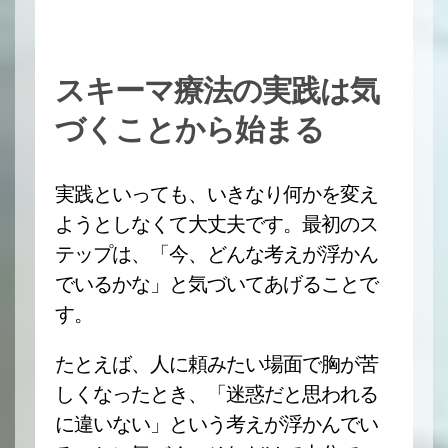
スキーマ療法の実践は気
づくことから始まる
実践といっても、いきなり何かを変え
ようとしなくて大丈夫です。最初のス
テップは、「今、どんな考えが浮かん
でいるかな」と気づいてあげることで
す。
たとえば、人に頼みたい場面で胸が苦
しくなったとき、「迷惑だと思われる
に違いない」という考えが浮かんでい