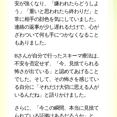
安が強くなり、「嫌われたらどうしよ
う」「重いと思われたら終わりだ」と
常に相手の顔色を気にしていました。
連絡の返事が少し遅れるだけで、心が
ざわついて何も手につかなくなること
もありました。
Bさんが自分で行ったスキーマ療法は、
不安を否定せず、「今、見捨てられる
怖さが出ている」と認めてあげること
でした。そして、その怖さを感じてい
る自分に「それだけ大切に思える人が
いるんだね」と語りかけました。
さらに、「今この瞬間、本当に見捨て
られている証拠はあるだろうか」と、