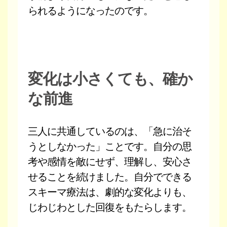
られるようになったのです。
変化は小さくても、確か
な前進
三人に共通しているのは、「急に治そ
うとしなかった」ことです。自分の思
考や感情を敵にせず、理解し、安心さ
せることを続けました。自分でできる
スキーマ療法は、劇的な変化よりも、
じわじわとした回復をもたらします。