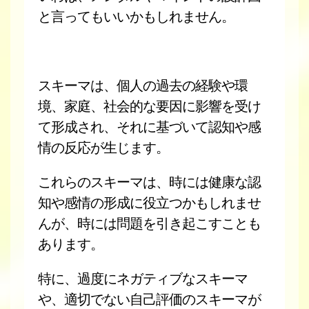
と言ってもいいかもしれません。
スキーマは、個人の過去の経験や環
境、家庭、社会的な要因に影響を受け
て形成され、それに基づいて認知や感
情の反応が生じます。
これらのスキーマは、時には健康な認
知や感情の形成に役立つかもしれませ
んが、時には問題を引き起こすことも
あります。
特に、過度にネガティブなスキーマ
や、適切でない自己評価のスキーマが