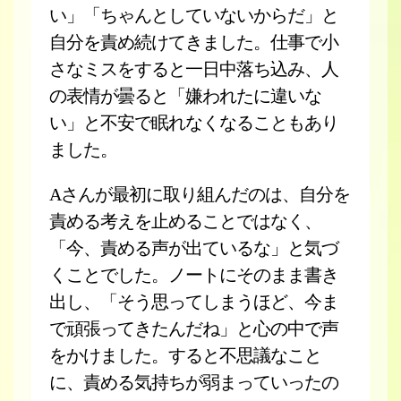
い」「ちゃんとしていないからだ」と
自分を責め続けてきました。仕事で小
さなミスをすると一日中落ち込み、人
の表情が曇ると「嫌われたに違いな
い」と不安で眠れなくなることもあり
ました。
Aさんが最初に取り組んだのは、自分を
責める考えを止めることではなく、
「今、責める声が出ているな」と気づ
くことでした。ノートにそのまま書き
出し、「そう思ってしまうほど、今ま
で頑張ってきたんだね」と心の中で声
をかけました。すると不思議なこと
に、責める気持ちが弱まっていったの