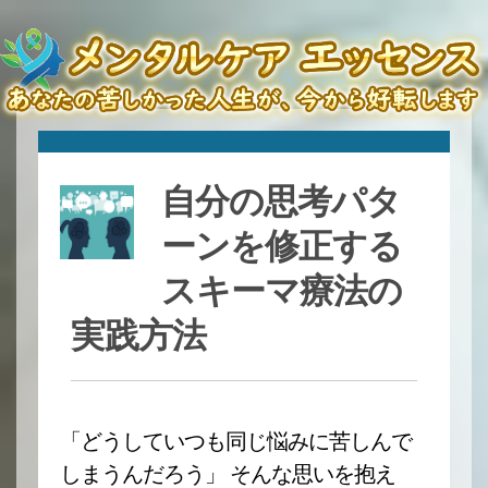
自分の思考パタ
ーンを修正する
スキーマ療法の
実践方法
「どうしていつも同じ悩みに苦しんで
しまうんだろう」 そんな思いを抱え