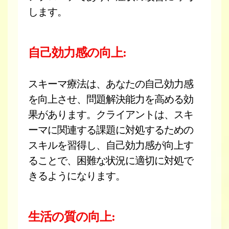
します。
自己効力感の向上:
スキーマ療法は、あなたの自己効力感
を向上させ、問題解決能力を高める効
果があります。クライアントは、スキ
ーマに関連する課題に対処するための
スキルを習得し、自己効力感が向上す
ることで、困難な状況に適切に対処で
きるようになります。
生活の質の向上: