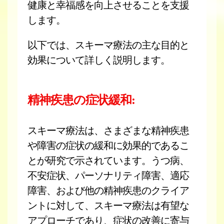
健康と幸福感を向上させることを支援
します。
以下では、スキーマ療法の主な目的と
効果について詳しく説明します。
精神疾患の症状緩和:
スキーマ療法は、さまざまな精神疾患
や障害の症状の緩和に効果的であるこ
とが研究で示されています。うつ病、
不安症状、パーソナリティ障害、適応
障害、および他の精神疾患のクライア
ントに対して、スキーマ療法は有望な
アプローチであり、症状の改善に寄与