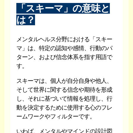
「スキーマ」の意味と
は？
メンタルヘルス分野における「スキー
マ」は、特定の認知や感情、行動のパ
ターン、および信念体系を指す用語で
す。
スキーマは、個人が自分自身や他人、
そして世界に関する信念や期待を形成
し、それに基づいて情報を処理し、行
動を決定するために使用する心のフレ
ームワークやフィルターです。
いわば、メンタルやマインドの設計図