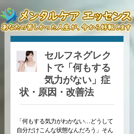
セルフネグレク
トで「何もする
気力がない」症
状・原因・改善法
「何もする気力がわかない…どうして
自分だけこんな状態なんだろう」そん