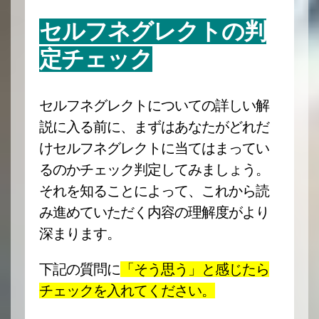
セルフネグレクトの判
定チェック
セルフネグレクトについての詳しい解
説に入る前に、まずはあなたがどれだ
けセルフネグレクトに当てはまってい
るのかチェック判定してみましょう。
それを知ることによって、これから読
み進めていただく内容の理解度がより
深まります。
下記の質問に
「そう思う」と感じたら
チェックを入れてください。