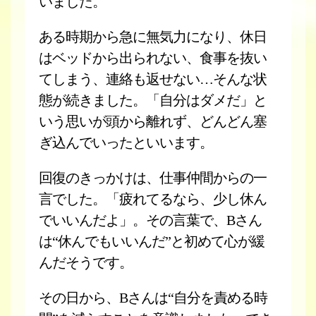
いました。
ある時期から急に無気力になり、休日
はベッドから出られない、食事を抜い
てしまう、連絡も返せない…そんな状
態が続きました。「自分はダメだ」と
いう思いが頭から離れず、どんどん塞
ぎ込んでいったといいます。
回復のきっかけは、仕事仲間からの一
言でした。「疲れてるなら、少し休ん
でいいんだよ」。その言葉で、Bさん
は“休んでもいいんだ”と初めて心が緩
んだそうです。
その日から、Bさんは“自分を責める時