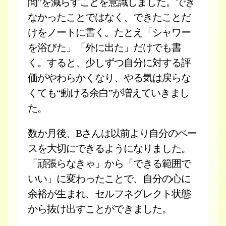
間”を減らすことを意識しました。でき
なかったことではなく、できたことだ
けをノートに書く。たとえ「シャワー
を浴びた」「外に出た」だけでも書
く。すると、少しずつ自分に対する評
価がやわらかくなり、やる気は戻らな
くても“動ける余白”が増えていきまし
た。
数か月後、Bさんは以前より自分のペー
スを大切にできるようになりました。
「頑張らなきゃ」から「できる範囲で
いい」に変わったことで、自分の心に
余裕が生まれ、セルフネグレクト状態
から抜け出すことができました。