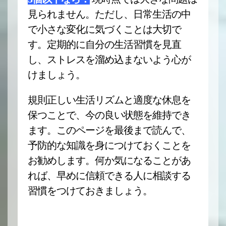
見られません。ただし、日常生活の中
で小さな変化に気づくことは大切で
す。定期的に自分の生活習慣を見直
し、ストレスを溜め込まないよう心が
けましょう。
規則正しい生活リズムと適度な休息を
保つことで、今の良い状態を維持でき
ます。このページを最後まで読んで、
予防的な知識を身につけておくことを
お勧めします。何か気になることがあ
れば、早めに信頼できる人に相談する
習慣をつけておきましょう。