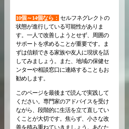
10個～14個なら：
セルフネグレクトの
状態が進行している可能性がありま
す。一人で改善しようとせず、周囲の
サポートを求めることが重要です。ま
ずは信頼できる家族や友人に現状を話
してみましょう。また、地域の保健セ
ンターや相談窓口に連絡することもお
勧めします。
このページを最後まで読んで実践して
ください。専門家のアドバイスを受け
ながら、段階的に生活を立て直してい
くことが大切です。焦らず、小さな改
善を積み重ねていきましょう。あなた