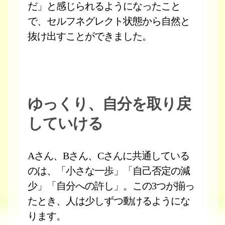
だ」と感じられるようになったこと
で、セルフネグレクト状態から自然と
抜け出すことができました。
ゆっくり、自分を取り戻
していける
Aさん、Bさん、Cさんに共通している
のは、「小さな一歩」「自己否定の減
少」「自分への許し」。この3つが揃っ
たとき、人は少しずつ動けるようにな
ります。