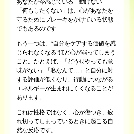
あなたが今感じている「動けない」
「何もしたくない」は、心があなたを
守るためにブレーキをかけている状態
でもあるのです。
もう一つは、“自分をケアする価値を感
じられなくなる”ほど心が弱ってしまう
こと。たとえば、「どうせやっても意
味がない」「私なんて…」と自分に対
する評価が低くなり、行動につながる
エネルギーが生まれにくくなることが
あります。
これは性格ではなく、心が傷つき、疲
れ切ってしまっているときに起こる自
然な反応です。