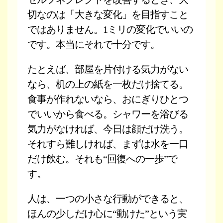
切なのは「大きな変化」を目指すこと
ではありません。1ミリの変化でいいの
です。本当にそれで十分です。
たとえば、部屋を片付ける気力がない
なら、机の上の紙を一枚だけ捨てる。
食事が作れないなら、おにぎりひとつ
でいいから食べる。シャワーを浴びる
気力がなければ、今日は顔だけ洗う。
それすら難しければ、まずは水を一口
だけ飲む。それも“回復への一歩”で
す。
人は、一つの小さな行動ができると、
ほんの少しだけ心に“動けた”という実