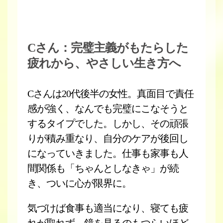
Cさん：完璧主義がもたらした
疲れから、やさしい生き方へ
Cさんは20代後半の女性。真面目で責任
感が強く、なんでも完璧にこなそうと
するタイプでした。しかし、その頑張
りが積み重なり、自分のケアが後回し
になっていきました。仕事も家事も人
間関係も「ちゃんとしなきゃ」が続
き、ついに心が限界に。
気づけば食事も適当になり、寝ても疲