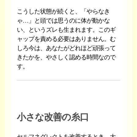
こうした状態が続くと、「やらなき
ゃ…」と頭では思うのに体が動かな
い、というズレも生まれます。このギ
ャップを責める必要はありません。む
しろ今は、あなたがどれほど頑張って
きたかを、やさしく認める時間なので
す。
小さな改善の糸口
セルフネグレクトを改善するとき、大