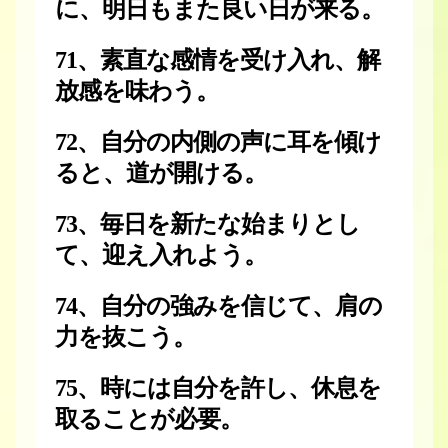
に、明日もまた良い日が来る。
71、素直な感情を受け入れ、解
放感を味わう。
72、自分の内側の声に耳を傾け
ると、道が開ける。
73、毎日を新たな始まりとし
て、迎え入れよう。
74、自分の強みを信じて、肩の
力を抜こう。
75、時には自分を許し、休息を
取ることが必要。