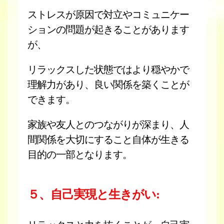
ストレスが原因で対立やコミュニケー
ションの問題が起きることがあります
が、
リラックスした状態ではより穏やかで
理解力があり、良い関係を築くことが
できます。
家族や友人とのつながりが深まり、人
間関係を大切にすること自体が生きる
目的の一部となります。
５、自己実現と生きがい: