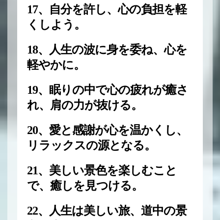
17、自分を許し、心の負担を軽
くしよう。
18、人生の波に身を委ね、心を
軽やかに。
19、眠りの中で心の疲れが癒さ
れ、肩の力が抜ける。
20、愛と感謝が心を温かくし、
リラックスの源となる。
21、美しい景色を楽しむこと
で、癒しを見つける。
22、人生は美しい旅、道中の景