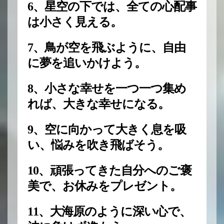
6、星空の下では、全ての心配事
は小さく見える。
7、鳥が空を飛ぶように、自由
に夢を追いかけよう。
8、小さな幸せを一つ一つ集め
れば、大きな幸せになる。
9、空に向かって大きく息を吸
い、悩みを吹き飛ばそう。
10、頑張ってきた自分へのご褒
美で、お休みをプレゼント。
11、大海原のように深い心で、