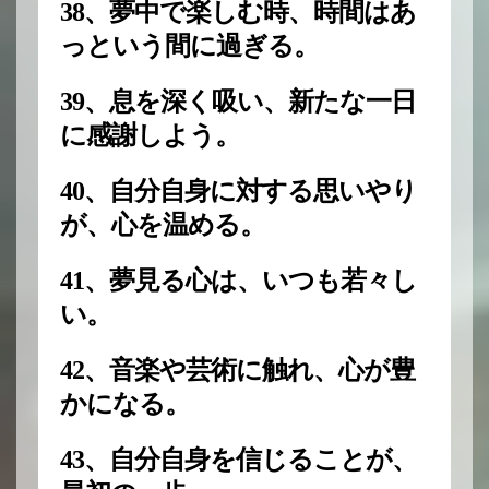
38、夢中で楽しむ時、時間はあ
っという間に過ぎる。
39、息を深く吸い、新たな一日
に感謝しよう。
40、自分自身に対する思いやり
が、心を温める。
41、夢見る心は、いつも若々し
い。
42、音楽や芸術に触れ、心が豊
かになる。
43、自分自身を信じることが、