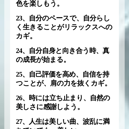
色を楽しもう。
23、自分のペースで、自分らし
く生きることがリラックスへの
カギ。
24、自分自身と向き合う時、真
の成長が始まる。
25、自己評価を高め、自信を持
つことが、肩の力を抜くカギ。
26、時には立ち止まり、自然の
美しさに感謝しよう。
27、人生は美しい曲、波乱に満