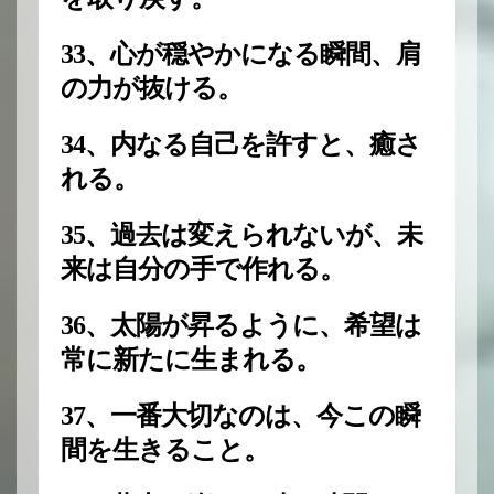
33、心が穏やかになる瞬間、肩
の力が抜ける。
34、内なる自己を許すと、癒さ
れる。
35、過去は変えられないが、未
来は自分の手で作れる。
36、太陽が昇るように、希望は
常に新たに生まれる。
37、一番大切なのは、今この瞬
間を生きること。