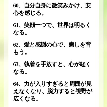
60、自分自身に微笑みかけ、安
心を感じる。
61、笑顔一つで、世界は明るく
なる。
62、愛と感謝の心で、癒しを育
もう。
63、執着を手放すと、心が軽く
なる。
64、力が入りすぎると周囲が見
えなくなり、脱力すると視野が
広くなる。