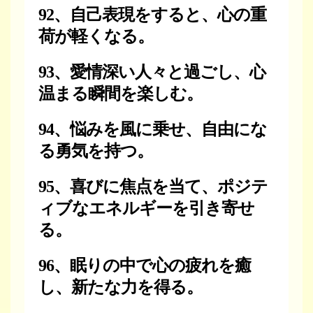
92、自己表現をすると、心の重
荷が軽くなる。
93、愛情深い人々と過ごし、心
温まる瞬間を楽しむ。
94、悩みを風に乗せ、自由にな
る勇気を持つ。
95、喜びに焦点を当て、ポジテ
ィブなエネルギーを引き寄せ
る。
96、眠りの中で心の疲れを癒
し、新たな力を得る。