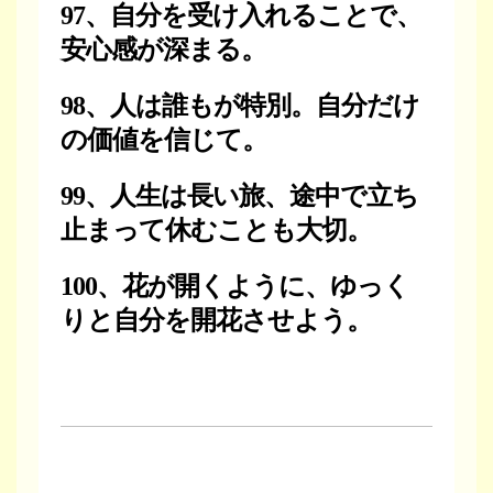
97、自分を受け入れることで、
安心感が深まる。
98、人は誰もが特別。自分だけ
の価値を信じて。
99、人生は長い旅、途中で立ち
止まって休むことも大切。
100、花が開くように、ゆっく
りと自分を開花させよう。