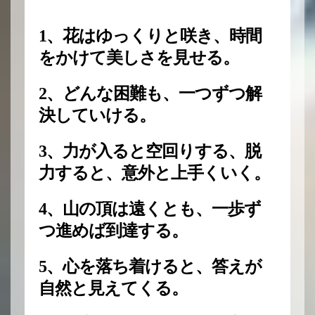
1、花はゆっくりと咲き、時間
をかけて美しさを見せる。
2、どんな困難も、一つずつ解
決していける。
3、力が入ると空回りする、脱
力すると、意外と上手くいく。
4、山の頂は遠くとも、一歩ず
つ進めば到達する。
5、心を落ち着けると、答えが
自然と見えてくる。