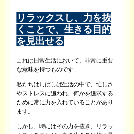
リラックスし、力を抜
くことで、生きる目的
を見出せる
これは日常生活において、非常に重要
な意味を持つものです。
私たちはしばしば生活の中で、忙しさ
やストレスに追われ、何かを追求する
ために常に力を入れていることがあり
ます。
しかし、時にはその力を抜き、リラッ