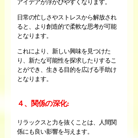
アイデアが浮かびやすくなります。
日常の忙しさやストレスから解放され
ると、より創造的で柔軟な思考が可能
となります。
これにより、新しい興味を見つけた
り、新たな可能性を探求したりするこ
とができ、生きる目的を広げる手助け
となります。
４、関係の深化:
リラックスと力を抜くことは、人間関
係にも良い影響を与えます。