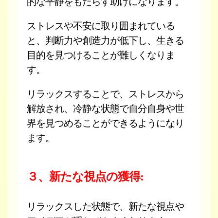
的な平静をもたらす助けになります。
ストレスや不安に取り囲まれている
と、判断力や創造力が低下し、生きる
目的を見つけることが難しくなりま
す。
リラックスすることで、ストレスから
解放され、冷静な状態で自分自身や世
界を見つめることができるようになり
ます。
３、新たな視点の獲得:
リラックスした状態で、新たな視点や