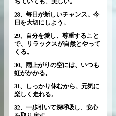
ちていても、美しい。
28、毎日が新しいチャンス。今
日を大切にしよう。
29、自分を愛し、尊重すること
で、リラックスが自然とやって
くる。
30、雨上がりの空には、いつも
虹がかかる。
31、しっかり休むから、元気に
楽しく走れる。
32、一歩引いて深呼吸し、安心
を取り戻す。