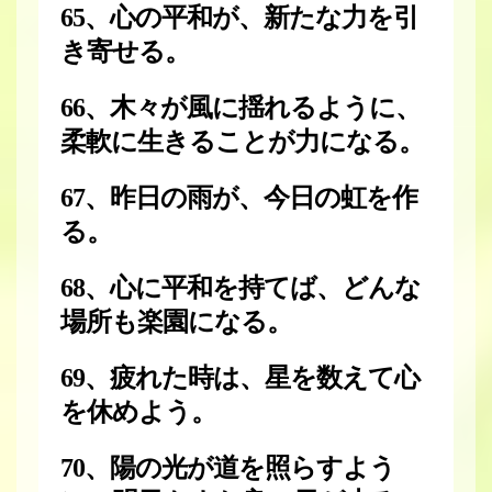
65、心の平和が、新たな力を引
き寄せる。
66、木々が風に揺れるように、
柔軟に生きることが力になる。
67、昨日の雨が、今日の虹を作
る。
68、心に平和を持てば、どんな
場所も楽園になる。
69、疲れた時は、星を数えて心
を休めよう。
70、陽の光が道を照らすよう