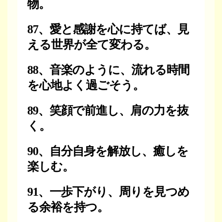
物。
87、愛と感謝を心に持てば、見
える世界が全て変わる。
88、音楽のように、流れる時間
を心地よく過ごそう。
89、笑顔で前進し、肩の力を抜
く。
90、自分自身を解放し、癒しを
楽しむ。
91、一歩下がり、周りを見つめ
る余裕を持つ。