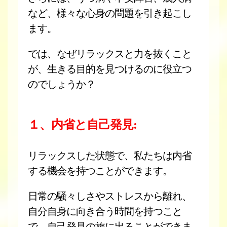
など、様々な心身の問題を引き起こし
ます。
では、なぜリラックスと力を抜くこと
が、生きる目的を見つけるのに役立つ
のでしょうか？
１、内省と自己発見:
リラックスした状態で、私たちは内省
する機会を持つことができます。
日常の騒々しさやストレスから離れ、
自分自身に向き合う時間を持つこと
で、自己発見の旅に出ることができま