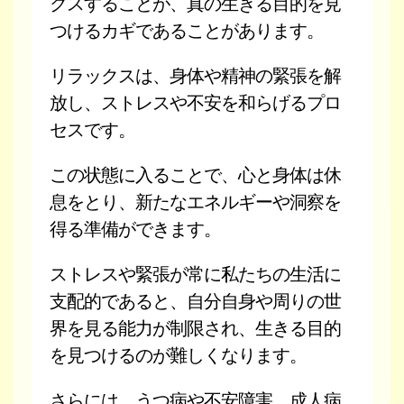
クスすることが、真の生きる目的を見
つけるカギであることがあります。
リラックスは、身体や精神の緊張を解
放し、ストレスや不安を和らげるプロ
セスです。
この状態に入ることで、心と身体は休
息をとり、新たなエネルギーや洞察を
得る準備ができます。
ストレスや緊張が常に私たちの生活に
支配的であると、自分自身や周りの世
界を見る能力が制限され、生きる目的
を見つけるのが難しくなります。
さらには、うつ病や不安障害、成人病