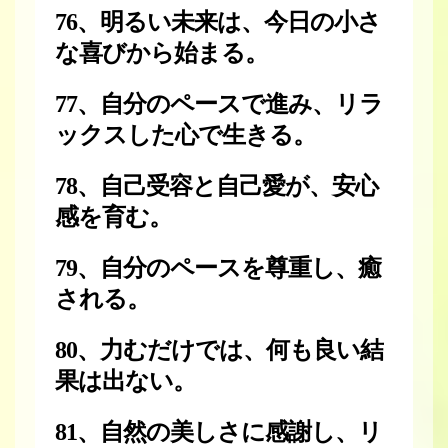
76、明るい未来は、今日の小さ
な喜びから始まる。
77、自分のペースで進み、リラ
ックスした心で生きる。
78、自己受容と自己愛が、安心
感を育む。
79、自分のペースを尊重し、癒
される。
80、力むだけでは、何も良い結
果は出ない。
81、自然の美しさに感謝し、リ