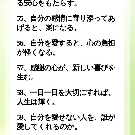
る安心をもたらす。
55、自分の感情に寄り添ってあ
げると、楽になる。
56、自分を愛すると、心の負担
が軽くなる。
57、感謝の心が、新しい喜びを
生む。
58、一日一日を大切にすれば、
人生は輝く。
59、自分を愛せない人を、誰が
愛してくれるのか。