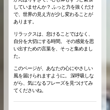
していませんか？ ふっと力を抜くだけ
で、世界の見え方が少し変わることが
あります。
リラックスは、怠けることではなく、
自分を大切にする時間。 その感覚を思
い出すための言葉を、そっと集めまし
た。
このページが、あなたの心にやさしい
風を届けられますように。 深呼吸しな
がら、気になるフレーズを見つけてみ
てくださいね。