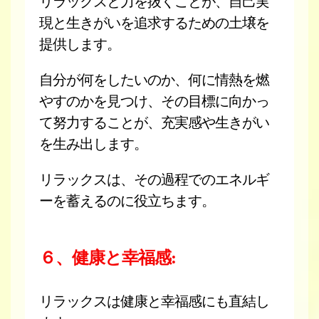
リラックスと力を抜くことが、自己実
現と生きがいを追求するための土壌を
提供します。
自分が何をしたいのか、何に情熱を燃
やすのかを見つけ、その目標に向かっ
て努力することが、充実感や生きがい
を生み出します。
リラックスは、その過程でのエネルギ
ーを蓄えるのに役立ちます。
６、健康と幸福感:
リラックスは健康と幸福感にも直結し