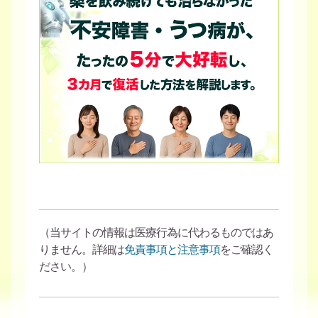
（当サイトの情報は医療行為に代わるものではあ
りません。詳細は
免責事項と注意事項
をご確認く
ださい。）