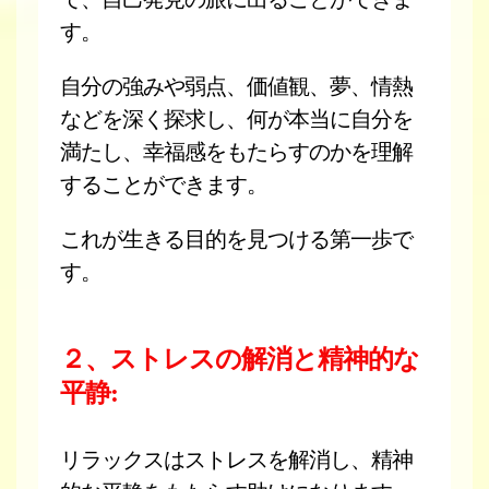
す。
自分の強みや弱点、価値観、夢、情熱
などを深く探求し、何が本当に自分を
満たし、幸福感をもたらすのかを理解
することができます。
これが生きる目的を見つける第一歩で
す。
２、ストレスの解消と精神的な
平静:
リラックスはストレスを解消し、精神