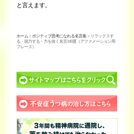
と言えます。
ホーム
>
ポジティブ思考になれる名言集
>
リラックスす
る・脱力する・力を抜く名言100選（アファメーション用
フレーズ）