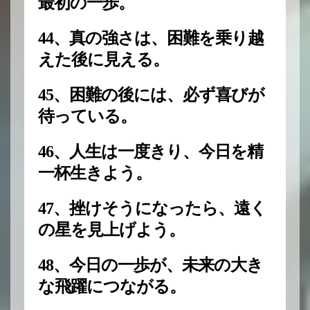
最初の一歩。
44、真の強さは、困難を乗り越
えた後に見える。
45、困難の後には、必ず喜びが
待っている。
46、人生は一度きり、今日を精
一杯生きよう。
47、挫けそうになったら、遠く
の星を見上げよう。
48、今日の一歩が、未来の大き
な飛躍につながる。