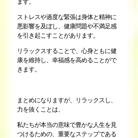
ます。
ストレスや過度な緊張は身体と精神に
悪影響を及ぼし、健康問題や不満足感
を引き起こすことがあります。
リラックスすることで、心身ともに健
康を維持し、幸福感を高めることがで
きます。
まとめになりますが、リラックスし、
力を抜くことは、
私たちが本当の意味で豊かな人生を見
つけるための、重要なステップである