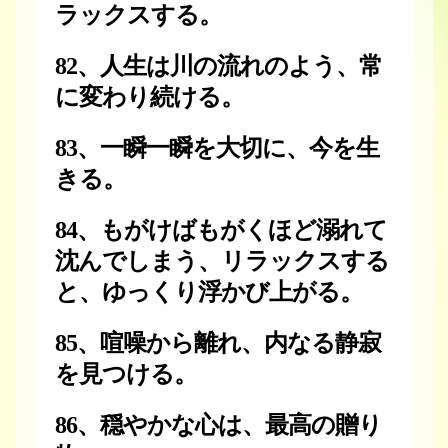
ラックスする。
82、人生は川の流れのよう、常
に変わり続ける。
83、一瞬一瞬を大切に、今を生
きる。
84、もがけばもがくほど溺れて
沈んでしまう、リラックスする
と、ゆっくり浮かび上がる。
85、喧噪から離れ、内なる静寂
を見つける。
86、穏やかな心は、最高の贈り