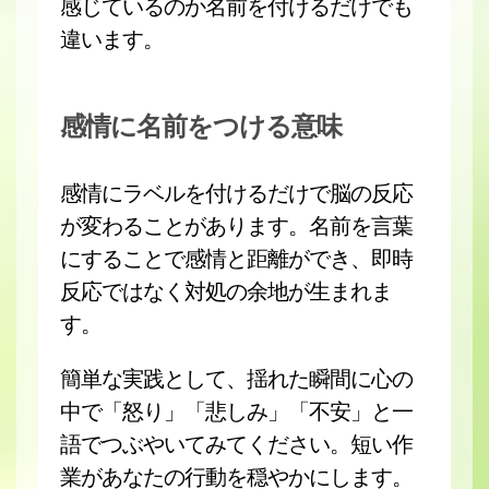
感じているのか名前を付けるだけでも
違います。
感情に名前をつける意味
感情にラベルを付けるだけで脳の反応
が変わることがあります。名前を言葉
にすることで感情と距離ができ、即時
反応ではなく対処の余地が生まれま
す。
簡単な実践として、揺れた瞬間に心の
中で「怒り」「悲しみ」「不安」と一
語でつぶやいてみてください。短い作
業があなたの行動を穏やかにします。