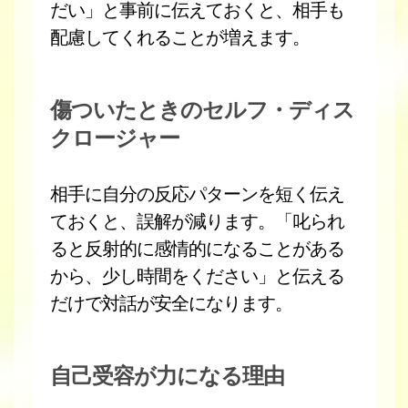
だい」と事前に伝えておくと、相手も
配慮してくれることが増えます。
傷ついたときのセルフ・ディス
クロージャー
相手に自分の反応パターンを短く伝え
ておくと、誤解が減ります。「叱られ
ると反射的に感情的になることがある
から、少し時間をください」と伝える
だけで対話が安全になります。
自己受容が力になる理由