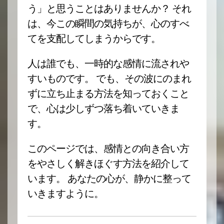
う」と思うことはありませんか？ それ
は、今この瞬間の気持ちが、心のすべ
てを支配してしまうからです。
人は誰でも、一時的な感情に流されや
すいものです。 でも、その波にのまれ
ずに立ち止まる方法を知っておくこと
で、心は少しずつ落ち着いていきま
す。
このページでは、感情との向き合い方
をやさしく解きほぐす方法を紹介して
います。 あなたの心が、静かに整って
いきますように。