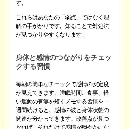
す。
これらはあなたの「弱点」ではなく理
解の手がかりです。知ることで対処法
が見つかりやすくなります。
身体と感情のつながりをチェッ
クする習慣
毎朝の簡単なチェックで感情の安定度
が見えてきます。睡眠時間、食事、軽
い運動の有無を短くメモする習慣を一
週間続けると、感情の波と身体状態の
関連が分かってきます。改善点が見つ
かれば、それだけで感情が穏やかにな