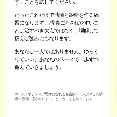
す」ことを試してください。
たったこれだけで感情と距離を作る練
習になります。感情に流されやすいこ
とは治すべき欠点ではなく、理解して
扱えば強みにもなります。
あなたは一人ではありません。ゆっく
りでいい、あなたのペースで一歩ずつ
進んでいきましょう。
ホーム
>
ポジティブ思考になれる名言集
>
「人は今この瞬
間の感情に流されやすい」ということを知っておく