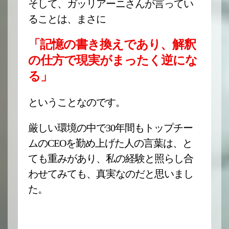
そして、ガッリアーニさんが言ってい
ることは、まさに
「記憶の書き換えであり、解釈
の仕方で現実がまったく逆にな
る」
ということなのです。
厳しい環境の中で30年間もトップチー
ムのCEOを勤め上げた人の言葉は、と
ても重みがあり、私の経験と照らし合
わせてみても、真実なのだと思いまし
た。