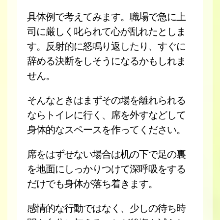
具体例で考えてみます。職場で急に上
司に厳しく叱られて心が乱れたとしま
す。反射的に怒鳴り返したり、すぐに
辞める決断をしそうになるかもしれま
せん。
そんなときはまずその場を離れられる
ならトイレに行く、席を外すなどして
身体的なスペースを作ってください。
席をはずせない場合は机の下で足の裏
を地面にしっかりつけて深呼吸をする
だけでも身体が落ち着きます。
感情的な行動ではなく、少しの待ち時