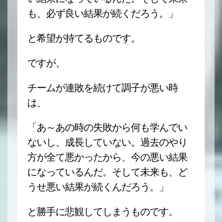
も、必ず良い結果が続くだろう。」
と希望が持てるものです。
ですが、
チームが連敗を続けて調子が悪い時
は、
「あ～あの時の失敗から何も学んでい
ないし、成長していない。過去のやり
方が全て悪かったから、今の悪い結果
になっているんだ。そして未来も、ど
うせ悪い結果が続くんだろう。」
と勝手に悲観してしまうものです。