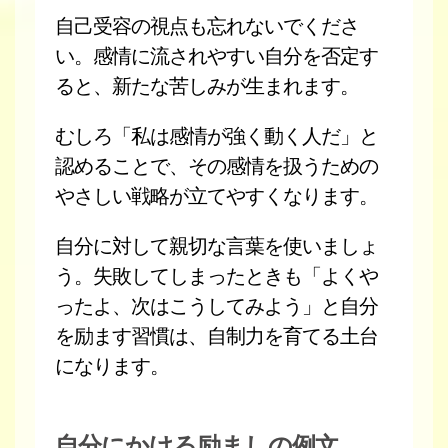
自己受容の視点も忘れないでくださ
い。感情に流されやすい自分を否定す
ると、新たな苦しみが生まれます。
むしろ「私は感情が強く動く人だ」と
認めることで、その感情を扱うための
やさしい戦略が立てやすくなります。
自分に対して親切な言葉を使いましょ
う。失敗してしまったときも「よくや
ったよ、次はこうしてみよう」と自分
を励ます習慣は、自制力を育てる土台
になります。
自分にかける励ましの例文