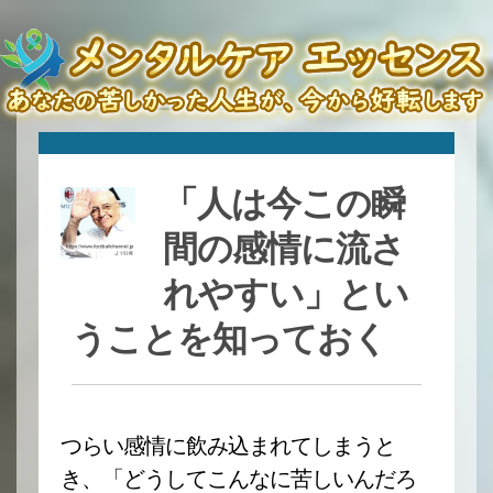
「人は今この瞬
間の感情に流さ
れやすい」とい
うことを知っておく
つらい感情に飲み込まれてしまうと
き、「どうしてこんなに苦しいんだろ