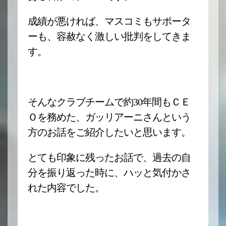
成績が悪ければ、マスコミもサポータ
ーも、容赦なく激しい批判をしてきま
す。
そんなクラブチームで約30年間もＣＥ
Ｏを務めた、ガッリアーニさんという
方のお話をご紹介したいと思います。
とても印象に残ったお話で、過去の自
分を振り返った時に、ハッと気付かさ
れた内容でした。