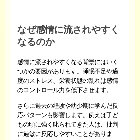
なぜ感情に流されやすく
なるのか
感情に流されやすくなる背景にはいく
つかの要因があります。睡眠不足や過
度のストレス、栄養状態の乱れは感情
のコントロール力を低下させます。
さらに過去の経験や幼少期に学んだ反
応パターンも影響します。例えば子ど
もの頃に強く叱られてきた人は、批判
に過敏に反応しやすいことがありま