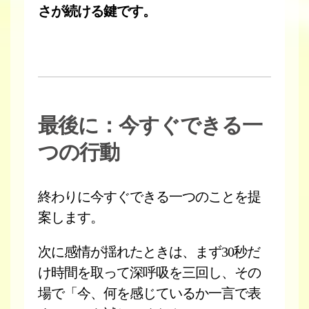
さが続ける鍵です。
最後に：今すぐできる一
つの行動
終わりに今すぐできる一つのことを提
案します。
次に感情が揺れたときは、まず30秒だ
け時間を取って深呼吸を三回し、その
場で「今、何を感じているか一言で表