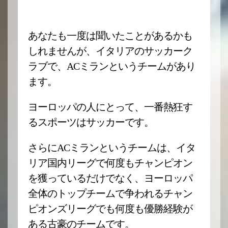
あなたも一度は聞いたことがあるかも
しれませんが、イタリアのサッカーク
ラブで、ACミランというチームがあり
ます。
ヨーロッパの人にとって、一番熱狂す
るスポーツはサッカーです。
さらにACミランというチームは、イタ
リア国内リーグで何度もチャンピオン
を獲っているだけでなく、ヨーロッパ
全体のトップチームで争われるチャン
ピオンズリーグでも何度も優勝経験が
ある古豪のチームです。