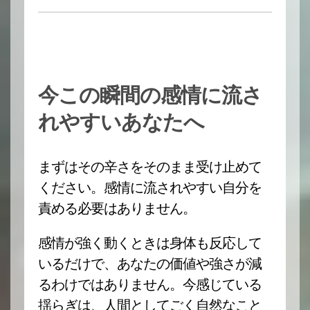
今この瞬間の感情に流さ
れやすいあなたへ
まずはその辛さをそのまま受け止めて
ください。感情に流されやすい自分を
責める必要はありません。
感情が強く動くときは身体も反応して
いるだけで、あなたの価値や強さが減
るわけではありません。今感じている
揺らぎは、人間としてごく自然なこと