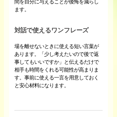
間を自分に与えることが後悔を減らし
ます。
対話で使えるワンフレーズ
場を離せないときに使える短い言葉が
あります。「少し考えたいので後で返
事してもいいですか」と伝えるだけで
相手も時間をくれる可能性が高まりま
す。事前に使える一言を用意しておく
と安心材料になります。