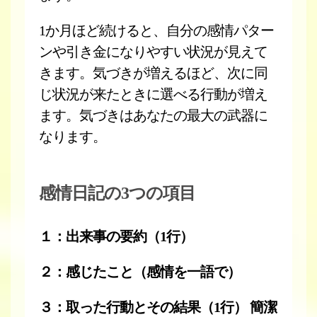
1か月ほど続けると、自分の感情パター
ンや引き金になりやすい状況が見えて
きます。気づきが増えるほど、次に同
じ状況が来たときに選べる行動が増え
ます。気づきはあなたの最大の武器に
なります。
感情日記の3つの項目
１：出来事の要約（1行）
２：感じたこと（感情を一語で）
３：取った行動とその結果（1行） 簡潔