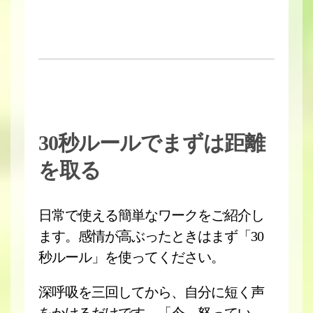
30秒ルールでまずは距離
を取る
日常で使える簡単なワークをご紹介し
ます。感情が高ぶったときはまず「30
秒ルール」を使ってください。
深呼吸を三回してから、自分に短く声