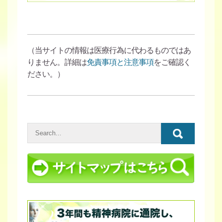
（当サイトの情報は医療行為に代わるものではあ
りません。詳細は
免責事項と注意事項
をご確認く
ださい。）