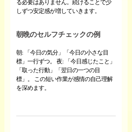
る必要はありません。続けることで少
しずつ安定感が増していきます。
朝晩のセルフチェックの例
朝: 「今日の気分」「今日の小さな目
標」一行ずつ。 夜: 「今日感じたこと」
「取った行動」「翌日の一つの目
標」。 この短い作業が感情の自己理解
を深めます。