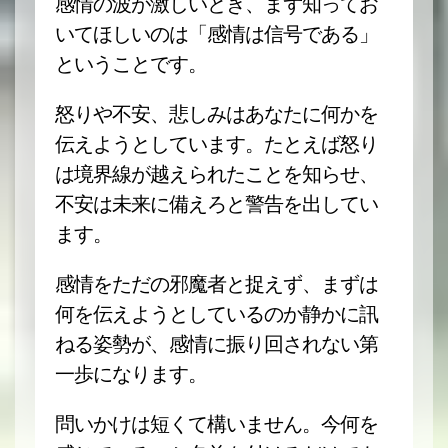
感情の波が激しいとき、まず知ってお
いてほしいのは「感情は信号である」
ということです。
怒りや不安、悲しみはあなたに何かを
伝えようとしています。たとえば怒り
は境界線が越えられたことを知らせ、
不安は未来に備えろと警告を出してい
ます。
感情をただの邪魔者と捉えず、まずは
何を伝えようとしているのか静かに訊
ねる姿勢が、感情に振り回されない第
一歩になります。
問いかけは短くて構いません。今何を