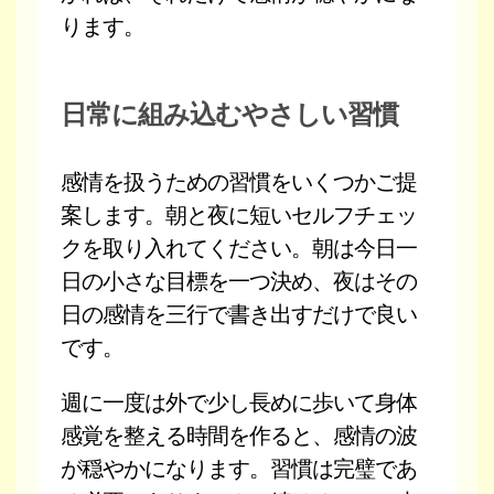
ります。
日常に組み込むやさしい習慣
感情を扱うための習慣をいくつかご提
案します。朝と夜に短いセルフチェッ
クを取り入れてください。朝は今日一
日の小さな目標を一つ決め、夜はその
日の感情を三行で書き出すだけで良い
です。
週に一度は外で少し長めに歩いて身体
感覚を整える時間を作ると、感情の波
が穏やかになります。習慣は完璧であ