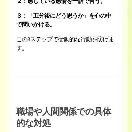
２：感じている感情を一語で言う。
３：「五分後にどう思うか」を心の中
で問いかける。
この3ステップで衝動的な行動を防げま
す。
職場や人間関係での具体
的な対処