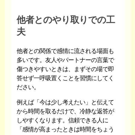
他者とのやり取りでの工
夫
他者との関係で感情に流される場面も
多いです。友人やパートナーの言葉で
傷つきやすいときは、まずその場で即
答せず一呼吸置くことを習慣にしてく
ださい。
例えば「今は少し考えたい」と伝えて
から時間を取るだけで、冷静な返答が
しやすくなります。信頼できる人に
「感情が高まったときは時間をちょう