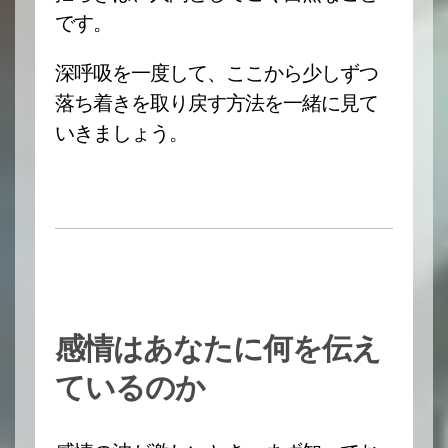
です。
深呼吸を一度して、ここから少しずつ
落ち着きを取り戻す方法を一緒に見て
いきましょう。
感情はあなたに何を伝え
ているのか