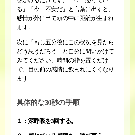
をかけるだけです。「今、怒ってい
る」「今、不安だ」と言葉に出すと、
感情が外に出て頭の中に距離が生まれ
ます。
次に「もし五分後にこの状況を見たら
どう思うだろう」と自分に問いかけて
みてください。時間の枠を置くだけ
で、目の前の感情に飲まれにくくなり
ます。
具体的な30秒の手順
１：深呼吸を3回する。