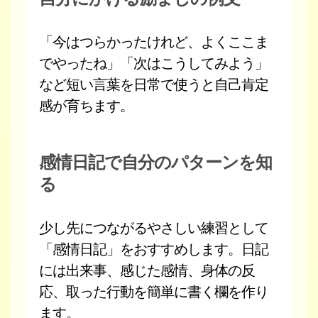
「今はつらかったけれど、よくここま
でやったね」「次はこうしてみよう」
など短い言葉を日常で使うと自己肯定
感が育ちます。
感情日記で自分のパターンを知
る
少し先につながるやさしい練習として
「感情日記」をおすすめします。日記
には出来事、感じた感情、身体の反
応、取った行動を簡単に書く欄を作り
ます。