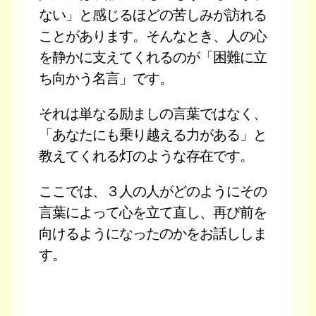
ない」と感じるほどの苦しみが訪れる
ことがあります。そんなとき、人の心
を静かに支えてくれるのが「困難に立
ち向かう名言」です。
それは単なる励ましの言葉ではなく、
「あなたにも乗り越える力がある」と
教えてくれる灯のような存在です。
ここでは、３人の人がどのようにその
言葉によって心を立て直し、再び前を
向けるようになったのかをお話ししま
す。