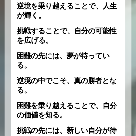
逆境を乗り越えることで、人生
が輝く。
挑戦することで、自分の可能性
を広げる。
困難の先には、夢が待ってい
る。
逆境の中でこそ、真の勝者とな
る。
困難を乗り越えることで、自分
の価値を知る。
挑戦の先には、新しい自分が待