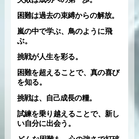
困難は過去の束縛からの解放。
嵐の中で学ぶ、鳥のように飛
ぶ。
挑戦が人生を彩る。
困難を超えることで、真の喜び
を知る。
挑戦は、自己成長の糧。
試練を乗り越えることで、新し
い自分に出会う。