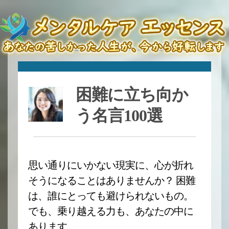
困難に立ち向か
う名言100選
思い通りにいかない現実に、心が折れ
そうになることはありませんか？ 困難
は、誰にとっても避けられないもの。
でも、乗り越える力も、あなたの中に
あります。