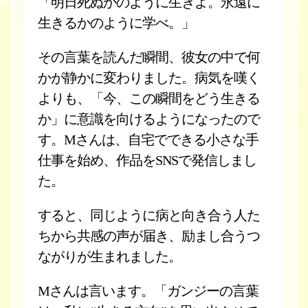
「明日死ぬかのように生きよ。永遠に
生きるかのように学べ。」
その言葉を読んだ瞬間、彼女の中で何
かが静かに変わりました。病気を嘆く
よりも、「今、この瞬間をどう生きる
か」に意識を向けるようになったので
す。Mさんは、自宅でできる小さな手
仕事を始め、作品をSNSで発信しまし
た。
すると、同じように病と向き合う人た
ちから共感の声が届き、励まし合うつ
ながりが生まれました。
Mさんは言います。「ガンジーの言葉