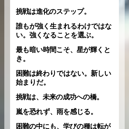
挑戦は進化のステップ。
誰もが強く生まれるわけではな
い。強くなることを選ぶ。
最も暗い時間こそ、星が輝くと
き。
困難は終わりではない。新しい
始まりだ。
挑戦は、未来の成功への橋。
嵐を恐れず、雨を感じる。
困難の中にも、学びの種は転が