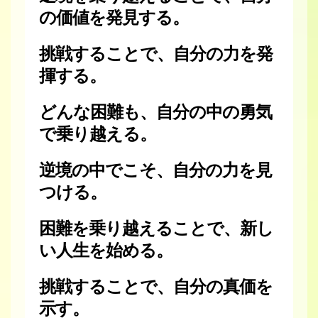
の価値を発見する。
挑戦することで、自分の力を発
揮する。
どんな困難も、自分の中の勇気
で乗り越える。
逆境の中でこそ、自分の力を見
つける。
困難を乗り越えることで、新し
い人生を始める。
挑戦することで、自分の真価を
示す。