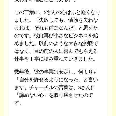
この言葉に、Sさんの心はふと軽くなり
ました。「失敗しても、情熱を失わな
ければ、それも前進なんだ」と思えた
のです。彼は再び小さなビジネスを始
めました。以前のような大きな挑戦で
はなく、目の前の人に喜んでもらえる
仕事を丁寧に積み重ねていきました。
数年後、彼の事業は安定し、何よりも
「自分を許せるようになった」と言い
ます。チャーチルの言葉は、Sさんに
「諦めない心」を取り戻させたので
す。