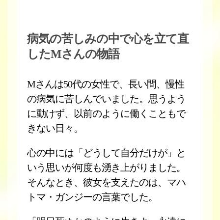
病気の苦しみの中で心を立て直
したMさんの物語
Mさんは50代の女性で、長い間、慢性
の病気に苦しんでいました。思うよう
に動けず、以前のように働くこともで
きない日々。
心の中には「どうして自分だけが」と
いう思いが何度も湧き上がりました。
そんなとき、彼女を支えたのは、マハ
トマ・ガンジーの言葉でした。