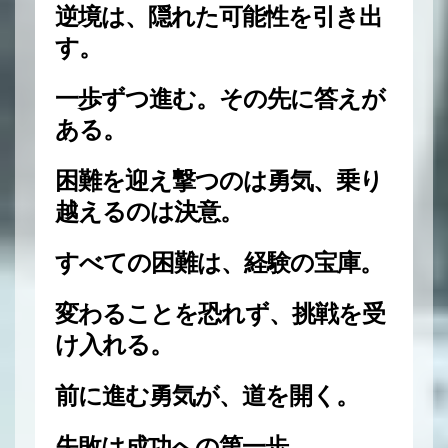
逆境は、隠れた可能性を引き出
す。
一歩ずつ進む。その先に答えが
ある。
困難を迎え撃つのは勇気、乗り
越えるのは決意。
すべての困難は、経験の宝庫。
変わることを恐れず、挑戦を受
け入れる。
前に進む勇気が、道を開く。
失敗は成功への第一歩。