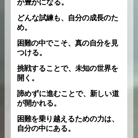
が豊かになる。
どんな試練も、自分の成長のた
め。
困難の中でこそ、真の自分を見
つける。
挑戦することで、未知の世界を
開く。
諦めずに進むことで、新しい道
が開かれる。
困難を乗り越えるための力は、
自分の中にある。