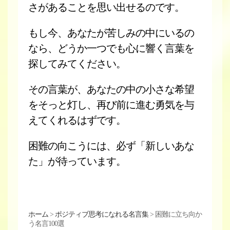
さがあることを思い出せるのです。
もし今、あなたが苦しみの中にいるの
なら、どうか一つでも心に響く言葉を
探してみてください。
その言葉が、あなたの中の小さな希望
をそっと灯し、再び前に進む勇気を与
えてくれるはずです。
困難の向こうには、必ず「新しいあな
た」が待っています。
ホーム
>
ポジティブ思考になれる名言集
>
困難に立ち向か
う名言100選