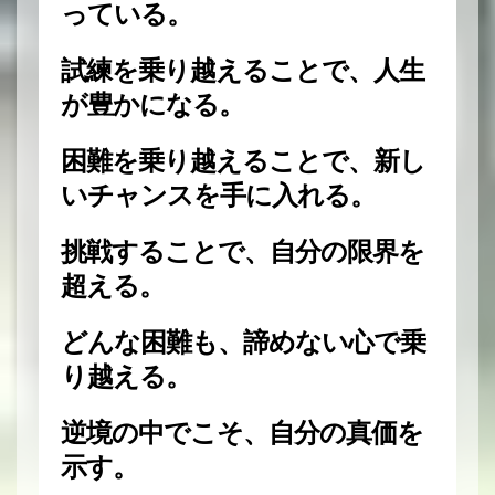
っている。
試練を乗り越えることで、人生
が豊かになる。
困難を乗り越えることで、新し
いチャンスを手に入れる。
挑戦することで、自分の限界を
超える。
どんな困難も、諦めない心で乗
り越える。
逆境の中でこそ、自分の真価を
示す。