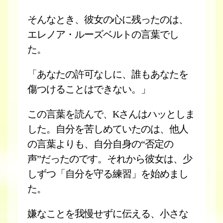
そんなとき、彼女の心に残ったのは、
エレノア・ルーズベルトの言葉でし
た。
「あなたの許可なしに、誰もあなたを
傷つけることはできない。」
この言葉を読んで、Kさんはハッとしま
した。自分を苦しめていたのは、他人
の言葉よりも、自分自身の“否定の
声”だったのです。それから彼女は、少
しずつ「自分を守る練習」を始めまし
た。
嫌なことを我慢せずに伝える、小さな