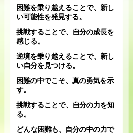
困難を乗り越えることで、新し
い可能性を発見する。
挑戦することで、自分の成長を
感じる。
逆境を乗り越えることで、新し
い自分を見つける。
困難の中でこそ、真の勇気を示
す。
挑戦することで、自分の力を知
る。
どんな困難も、自分の中の力で