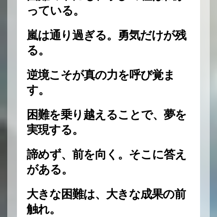
っている。
嵐は通り過ぎる。勇気だけが残
る。
逆境こそが真の力を呼び覚ま
す。
困難を乗り越えることで、夢を
実現する。
諦めず、前を向く。そこに答え
がある。
大きな困難は、大きな成果の前
触れ。