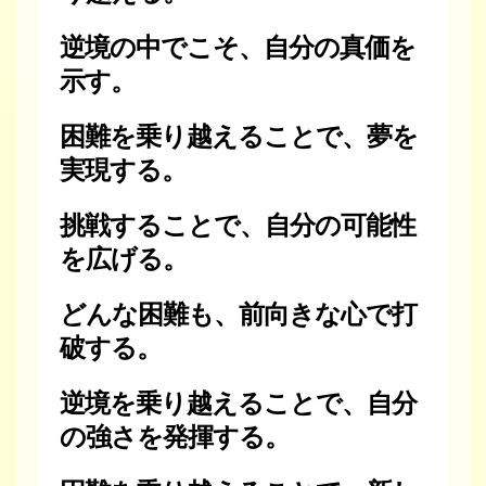
逆境の中でこそ、自分の真価を
示す。
困難を乗り越えることで、夢を
実現する。
挑戦することで、自分の可能性
を広げる。
どんな困難も、前向きな心で打
破する。
逆境を乗り越えることで、自分
の強さを発揮する。