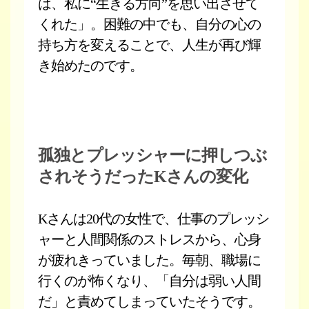
は、私に“生きる方向”を思い出させて
くれた」。困難の中でも、自分の心の
持ち方を変えることで、人生が再び輝
き始めたのです。
孤独とプレッシャーに押しつぶ
されそうだったKさんの変化
Kさんは20代の女性で、仕事のプレッシ
ャーと人間関係のストレスから、心身
が疲れきっていました。毎朝、職場に
行くのが怖くなり、「自分は弱い人間
だ」と責めてしまっていたそうです。