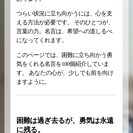
つらい状況に立ち向かうには、心を支
える方法が必要です。 そのひとつが、
言葉の力。名言は、希望への道しるべ
になってくれます。
このページでは、困難に立ち向かう勇
気をくれる名言を100個紹介していま
す。 あなたの心が、少しでも前を向け
ますように。
困難は過ぎ去るが、勇気は永遠
に残る。