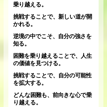
乗り越える。
挑戦することで、新しい道が開
かれる。
逆境の中でこそ、自分の強さを
知る。
困難を乗り越えることで、人生
の価値を見つける。
挑戦することで、自分の可能性
を拡大する。
どんな困難も、前向きな心で乗
り越える。