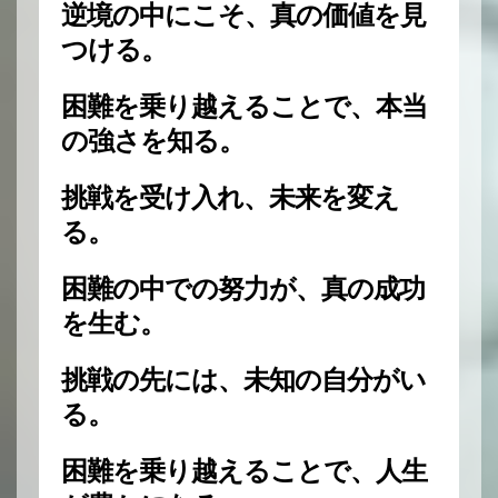
逆境の中にこそ、真の価値を見
つける。
困難を乗り越えることで、本当
の強さを知る。
挑戦を受け入れ、未来を変え
る。
困難の中での努力が、真の成功
を生む。
挑戦の先には、未知の自分がい
る。
困難を乗り越えることで、人生