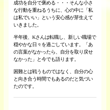
成功を自分で褒める・・・そんな小さ
な行動を重ねるうちに、心の中に「私
は私でいい」という安心感が芽生えて
いきました。
半年後、Kさんは転職し、新しい職場で
穏やかな日々を過ごしています。「あ
の言葉がなかったら、自分を取り戻せ
なかった」と今でも語ります。
困難とは戦うものではなく、自分の心
と向き合う時間でもあるのだと気づい
たのです。