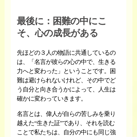
最後に：困難の中にこ
そ、心の成長がある
先ほどの３人の物語に共通しているの
は、「名言が彼らの心の中で、生きる
力へと変わった」ということです。困
難は避けられないけれど、その中でど
う自分と向き合うかによって、人生は
確かに変わっていきます。
名言とは、偉人が自らの苦しみを乗り
越えた“生きた証”であり、それを読む
ことで私たちは、自分の中にも同じ強