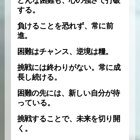
どんな困難も、心の強さで打破
する。
負けることを恐れず、常に前
進。
困難はチャンス、逆境は糧。
挑戦には終わりがない。常に成
長し続ける。
困難の先には、新しい自分が待
っている。
挑戦することで、未来を切り開
く。