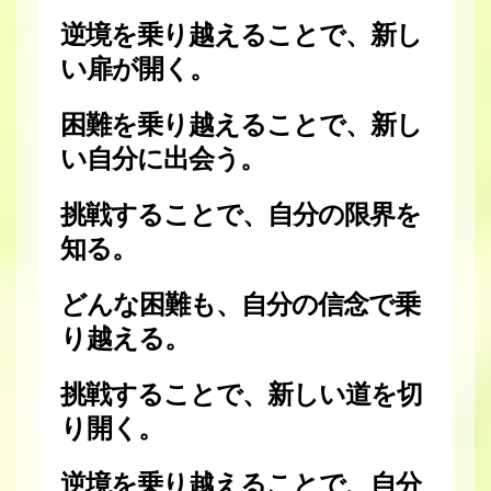
逆境を乗り越えることで、新し
い扉が開く。
困難を乗り越えることで、新し
い自分に出会う。
挑戦することで、自分の限界を
知る。
どんな困難も、自分の信念で乗
り越える。
挑戦することで、新しい道を切
り開く。
逆境を乗り越えることで、自分