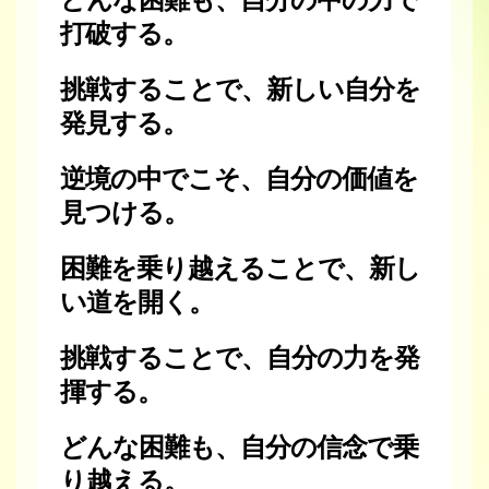
どんな困難も、自分の中の力で
打破する。
挑戦することで、新しい自分を
発見する。
逆境の中でこそ、自分の価値を
見つける。
困難を乗り越えることで、新し
い道を開く。
挑戦することで、自分の力を発
揮する。
どんな困難も、自分の信念で乗
り越える。