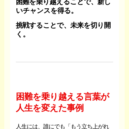
困難を乗り越えることで、新し
いチャンスを得る。
挑戦することで、未来を切り開
く。
困難を乗り越える言葉が
人生を変えた事例
人生には、誰にでも「もう立ち上がれ