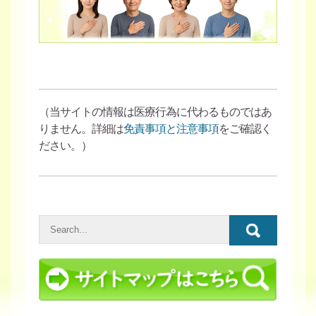
（当サイトの情報は医療行為に代わるものではあ
りません。詳細は
免責事項と注意事項
をご確認く
ださい。）