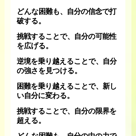
どんな困難も、自分の信念で打
破する。
挑戦することで、自分の可能性
を広げる。
逆境を乗り越えることで、自分
の強さを見つける。
困難を乗り越えることで、新し
い自分に変わる。
挑戦することで、自分の限界を
超える。